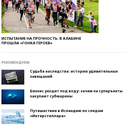
ИСПЫТАНИЕ НА ПРОЧНОСТЬ: В АЛАБИНЕ
ПРОШЛА «ГОНКА ГЕРОЕВ»
РЕКОМЕНДУЕМ:
Судьба наследства: истории удивительных
завещаний
Бизнес уходит под воду: зачем на суперъяхты
закупают субмарины
Путешествие в Исландию по следам
«Интерстеллара»