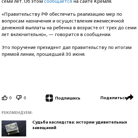
семи лет. Об этом
сообщается
на сайте Кремля.
«Правительству РФ обеспечить реализацию мер по
вопросам назначения и осуществления ежемесячной
денежной выплаты на ребенка в возрасте от трех до семи
лет включительно», — говорится в сообщении.
Это поручение президент дал правительству по итогам
прямой линии, прошедшей 30 июня.
0
0
Поделиться
Подпишись
РЕКОМЕНДУЕМ:
Судьба наследства: истории удивительных
завещаний