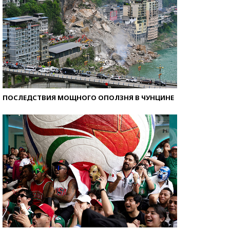
ПОСЛЕДСТВИЯ МОЩНОГО ОПОЛЗНЯ В ЧУНЦИНЕ