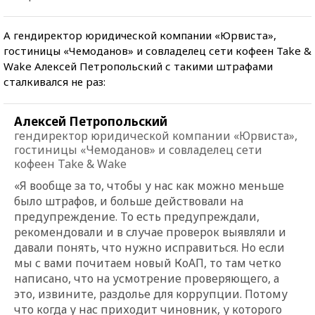
А гендиректор юридической компании «Юрвиста»,
гостиницы «Чемоданов» и совладелец сети кофеен Take &
Wake Алексей Петропольский с такими штрафами
сталкивался не раз:
Алексей Петропольский
гендиректор юридической компании «Юрвиста»,
гостиницы «Чемоданов» и совладелец сети
кофеен Take & Wake
«Я вообще за то, чтобы у нас как можно меньше
было штрафов, и больше действовали на
предупреждение. То есть предупреждали,
рекомендовали и в случае проверок выявляли и
давали понять, что нужно исправиться. Но если
мы с вами почитаем новый КоАП, то там четко
написано, что на усмотрение проверяющего, а
это, извините, раздолье для коррупции. Потому
что когда у нас приходит чиновник, у которого