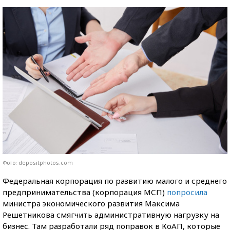
Фото: depositphotos.com
Федеральная корпорация по развитию малого и среднего
предпринимательства (корпорация МСП)
попросила
министра экономического развития Максима
Решетникова смягчить административную нагрузку на
бизнес. Там разработали ряд поправок в КоАП, которые