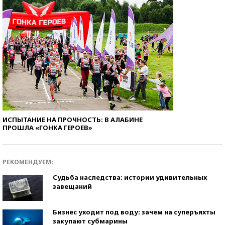
ИСПЫТАНИЕ НА ПРОЧНОСТЬ: В АЛАБИНЕ
ПРОШЛА «ГОНКА ГЕРОЕВ»
РЕКОМЕНДУЕМ:
Судьба наследства: истории удивительных
завещаний
Бизнес уходит под воду: зачем на суперъяхты
закупают субмарины