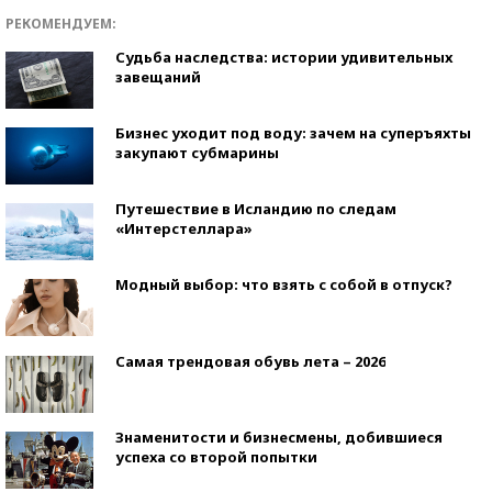
РЕКОМЕНДУЕМ:
Судьба наследства: истории удивительных
завещаний
Бизнес уходит под воду: зачем на суперъяхты
закупают субмарины
Путешествие в Исландию по следам
«Интерстеллара»
Модный выбор: что взять с собой в отпуск?
Самая трендовая обувь лета – 2026
Знаменитости и бизнесмены, добившиеся
успеха со второй попытки