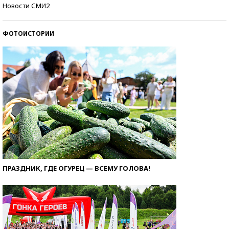
Кто изобрел средства связи?
Новости СМИ2
ФОТОИСТОРИИ
ПРАЗДНИК, ГДЕ ОГУРЕЦ — ВСЕМУ ГОЛОВА!