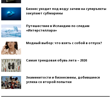
Бизнес уходит под воду: зачем на суперъяхты
закупают субмарины
Путешествие в Исландию по следам
«Интерстеллара»
Модный выбор: что взять с собой в отпуск?
Самая трендовая обувь лета – 2026
Знаменитости и бизнесмены, добившиеся
успеха со второй попытки
Как защититься от солнца на курорте?