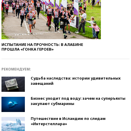
ИСПЫТАНИЕ НА ПРОЧНОСТЬ: В АЛАБИНЕ
ПРОШЛА «ГОНКА ГЕРОЕВ»
РЕКОМЕНДУЕМ:
Судьба наследства: истории удивительных
завещаний
Бизнес уходит под воду: зачем на суперъяхты
закупают субмарины
Путешествие в Исландию по следам
«Интерстеллара»