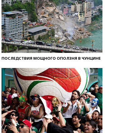
ПОСЛЕДСТВИЯ МОЩНОГО ОПОЛЗНЯ В ЧУНЦИНЕ