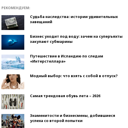
РЕКОМЕНДУЕМ:
Судьба наследства: истории удивительных
завещаний
Бизнес уходит под воду: зачем на суперъяхты
закупают субмарины
Путешествие в Исландию по следам
«Интерстеллара»
Модный выбор: что взять с собой в отпуск?
Самая трендовая обувь лета – 2026
Знаменитости и бизнесмены, добившиеся
успеха со второй попытки