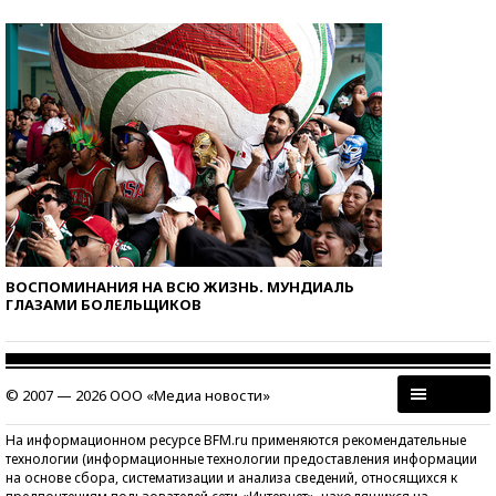
ВОСПОМИНАНИЯ НА ВСЮ ЖИЗНЬ. МУНДИАЛЬ
ГЛАЗАМИ БОЛЕЛЬЩИКОВ
© 2007 — 2026 ООО «Медиа новости»
На информационном ресурсе BFM.ru применяются рекомендательные
технологии (информационные технологии предоставления информации
на основе сбора, систематизации и анализа сведений, относящихся к