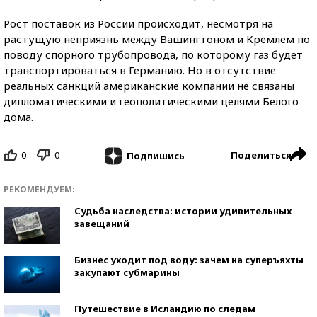
Рост поставок из России происходит, несмотря на
растущую неприязнь между Вашингтоном и Кремлем по
поводу спорного трубопровода, по которому газ будет
транспортироваться в Германию. Но в отсутствие
реальных санкций американские компании не связаны
дипломатическими и геополитическими целями Белого
дома.
0
0
Поделиться
Подпишись
РЕКОМЕНДУЕМ:
Судьба наследства: истории удивительных
завещаний
Бизнес уходит под воду: зачем на суперъяхты
закупают субмарины
Путешествие в Исландию по следам