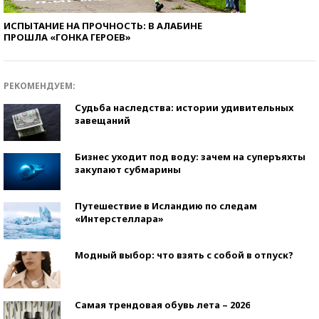
ИСПЫТАНИЕ НА ПРОЧНОСТЬ: В АЛАБИНЕ
ПРОШЛА «ГОНКА ГЕРОЕВ»
РЕКОМЕНДУЕМ:
Судьба наследства: истории удивительных
завещаний
Бизнес уходит под воду: зачем на суперъяхты
закупают субмарины
Путешествие в Исландию по следам
«Интерстеллара»
Модный выбор: что взять с собой в отпуск?
Самая трендовая обувь лета – 2026