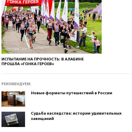
ИСПЫТАНИЕ НА ПРОЧНОСТЬ: В АЛАБИНЕ
ПРОШЛА «ГОНКА ГЕРОЕВ»
РЕКОМЕНДУЕМ:
Новые форматы путешествий в России
Судьба наследства: истории удивительных
завещаний