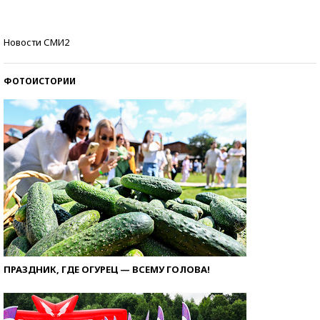
Как защититься от солнца на курорте?
Новости СМИ2
ФОТОИСТОРИИ
ПРАЗДНИК, ГДЕ ОГУРЕЦ — ВСЕМУ ГОЛОВА!