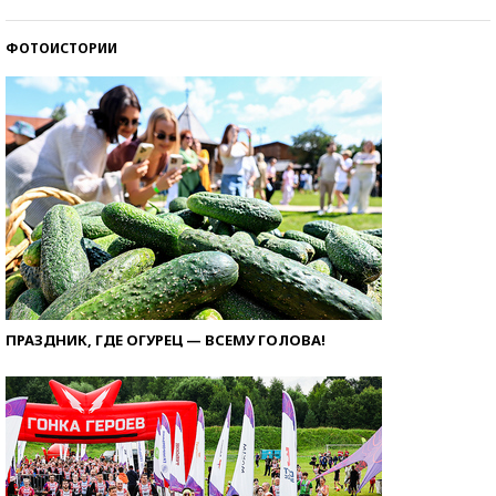
ФОТОИСТОРИИ
ПРАЗДНИК, ГДЕ ОГУРЕЦ — ВСЕМУ ГОЛОВА!