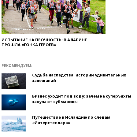
ИСПЫТАНИЕ НА ПРОЧНОСТЬ: В АЛАБИНЕ
ПРОШЛА «ГОНКА ГЕРОЕВ»
РЕКОМЕНДУЕМ:
Судьба наследства: истории удивительных
завещаний
Бизнес уходит под воду: зачем на суперъяхты
закупают субмарины
Путешествие в Исландию по следам
«Интерстеллара»