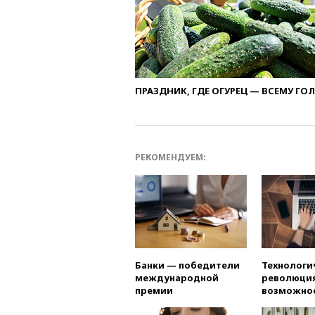
ПРАЗДНИК, ГДЕ ОГУРЕЦ — ВСЕМУ ГО
РЕКОМЕНДУЕМ:
Банки — победители
Технологи
международной
революция
премии
возможно