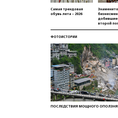
Самая трендовая
Знаменито
обувь лета – 2026
бизнесмен
добившиес
второй по
ФОТОИСТОРИИ
ПОСЛЕДСТВИЯ МОЩНОГО ОПОЛЗНЯ 