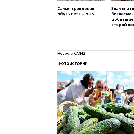
Самая трендовая
Знаменито
обувь лета – 2026
бизнесмен
добившиес
второй по
Новости СМИ2
ФОТОИСТОРИИ