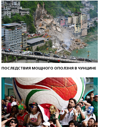
ПОСЛЕДСТВИЯ МОЩНОГО ОПОЛЗНЯ В ЧУНЦИНЕ