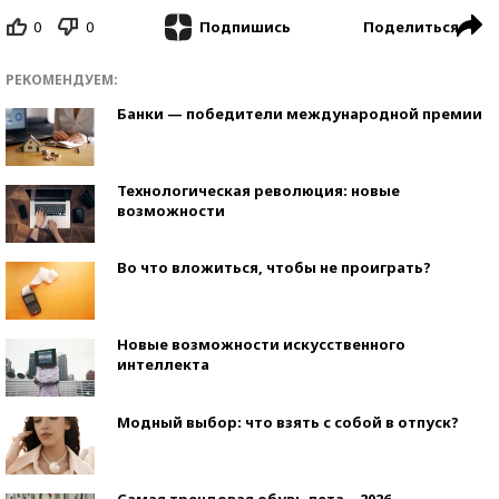
0
0
Поделиться
Подпишись
РЕКОМЕНДУЕМ:
Банки — победители международной премии
Технологическая революция: новые
возможности
Во что вложиться, чтобы не проиграть?
Новые возможности искусственного
интеллекта
Модный выбор: что взять с собой в отпуск?