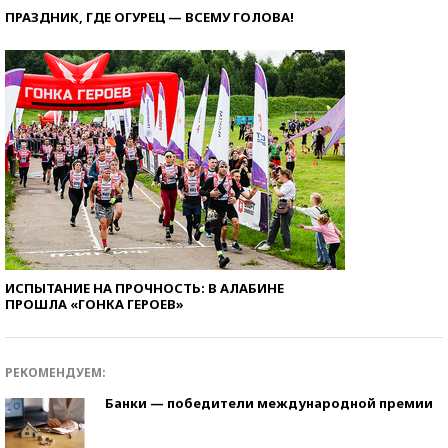
ПРАЗДНИК, ГДЕ ОГУРЕЦ — ВСЕМУ ГОЛОВА!
ИСПЫТАНИЕ НА ПРОЧНОСТЬ: В АЛАБИНЕ
ПРОШЛА «ГОНКА ГЕРОЕВ»
РЕКОМЕНДУЕМ:
Банки — победители международной премии