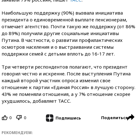
Наибольшую поддержку (90%) вызвала инициатива
президента о единовременной выплате пенсионерам,
отмечает агентство. Почти такую же поддержку (от 86%
до 89%) получили другие социальные инициативы
Путина. В частности, о развитии профилактических
осмотров населения и о выстраивании системы
поддержки семей с детьми вплоть до 16-17 лет.
Три четверти респондентов полагают, что президент
говорил честно и искренне. После выступления Путина
каждый второй участник опроса изменил свое
отношение к партии «Единая Россия» в лучшую сторону.
43% не поменяли отношения, а у 7% отношение скорее
ухудшилось, добавляет ТАСС.
0
0
Поделиться
Подпишись
РЕКОМЕНДУЕМ: