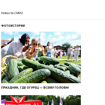
Кто изобрел средства связи?
Новости СМИ2
ФОТОИСТОРИИ
ПРАЗДНИК, ГДЕ ОГУРЕЦ — ВСЕМУ ГОЛОВА!