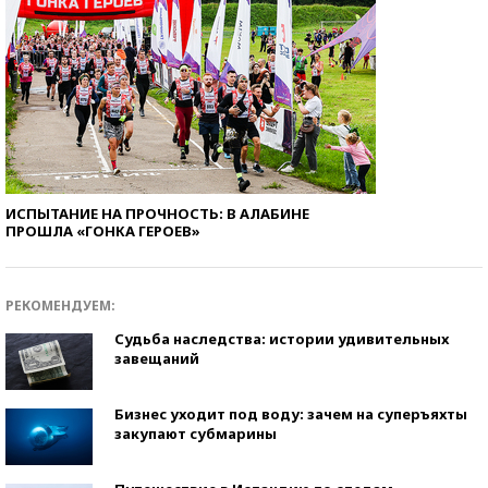
ИСПЫТАНИЕ НА ПРОЧНОСТЬ: В АЛАБИНЕ
ПРОШЛА «ГОНКА ГЕРОЕВ»
РЕКОМЕНДУЕМ:
Судьба наследства: истории удивительных
завещаний
Бизнес уходит под воду: зачем на суперъяхты
закупают субмарины