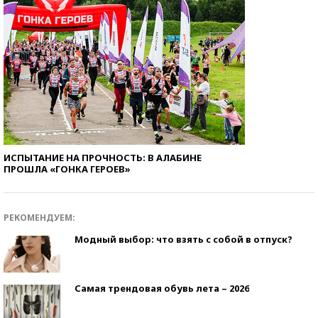
ИСПЫТАНИЕ НА ПРОЧНОСТЬ: В АЛАБИНЕ
ПРОШЛА «ГОНКА ГЕРОЕВ»
РЕКОМЕНДУЕМ:
Модный выбор: что взять с собой в отпуск?
Самая трендовая обувь лета – 2026