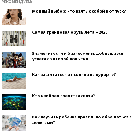
РЕКОМЕНДУЕМ:
Модный выбор: что взять с собой в отпуск?
Самая трендовая обувь лета – 2026
Знаменитости и бизнесмены, добившиеся
успеха со второй попытки
Как защититься от солнца на курорте?
Кто изобрел средства связи?
Как научить ребенка правильно обращаться с
деньгами?