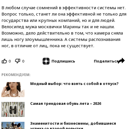
В любом случае сомнений в эффективности системы нет.
Вопрос только, станет ли она эффективной не только для
государства или крупных компаний, но и для людей.
Велосипед мужа москвички Марины так и не нашли.
Возможно, дело действительно в том, что камера сняла
лишь ногу злоумышленника. А системы распознавания
ног, в отличие от лиц, пока не существует.
0
0
Поделиться
Подпишись
РЕКОМЕНДУЕМ:
Модный выбор: что взять с собой в отпуск?
Самая трендовая обувь лета – 2026
Знаменитости и бизнесмены, добившиеся
успеха со второй попытки