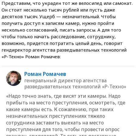
Представим, что украден тот же велосипед или самокат.
Он стоит несколько тысяч рублей или пусть даже
десятков тысяч. Ущерб — незначительный. Чтобы
получить доступ к записям камер, нужно пройти
несколько согласований, писать запросы. А для того
чтобы только начать расследование, сотруднику,
возможно, придется потратить целый день, говорит
гендиректор агентства разведывательных технологий
«Р-Техно» Роман Ромачев:
Роман Ромачев
генеральный директор агентства
разведывательных технологий «Р-Техно»
«Надо точно знать, где висят эти камеры. Надо
прибыть на место преступления, осмотреть, где
какие камеры есть. К сожалению, при таких
незначительных преступлениях тяжело
сотрудника заставить выехать на место
преступления для того, чтобы провести опрос
граждан, свидетелей. То есть это достаточно