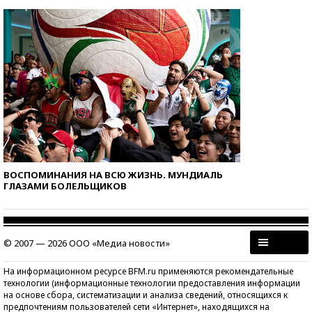
ВОСПОМИНАНИЯ НА ВСЮ ЖИЗНЬ. МУНДИАЛЬ
ГЛАЗАМИ БОЛЕЛЬЩИКОВ
© 2007 — 2026 ООО «Медиа новости»
На информационном ресурсе BFM.ru применяются рекомендательные
технологии (информационные технологии предоставления информации
на основе сбора, систематизации и анализа сведений, относящихся к
предпочтениям пользователей сети «Интернет», находящихся на