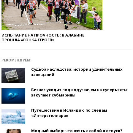
ИСПЫТАНИЕ НА ПРОЧНОСТЬ: В АЛАБИНЕ
ПРОШЛА «ГОНКА ГЕРОЕВ»
РЕКОМЕНДУЕМ:
Судьба наследства: истории удивительных
завещаний
Бизнес уходит под воду: зачем на суперъяхты
закупают субмарины
Путешествие в Исландию по следам
«Интерстеллара»
Модный выбор: что взять с собой в отпуск?