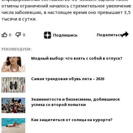
отмены ограничений началось стремительное увеличение
числа заболевших, в настоящее время оно превышает 3,5
тысячи в сутки.
0
0
Поделиться
Подпишись
РЕКОМЕНДУЕМ:
Модный выбор: что взять с собой в отпуск?
Самая трендовая обувь лета – 2026
Знаменитости и бизнесмены, добившиеся
успеха со второй попытки
Как защититься от солнца на курорте?