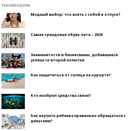
РЕКОМЕНДУЕМ:
Модный выбор: что взять с собой в отпуск?
Самая трендовая обувь лета – 2026
Знаменитости и бизнесмены, добившиеся
успеха со второй попытки
Как защититься от солнца на курорте?
Кто изобрел средства связи?
Как научить ребенка правильно обращаться с
деньгами?