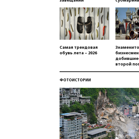
Самая трендовая
Знаменито
обувь лета – 2026
бизнесмен
добившиес
второй по
ФОТОИСТОРИИ