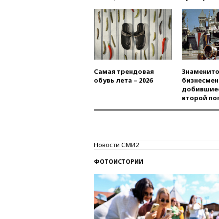
Самая трендовая
Знаменито
обувь лета – 2026
бизнесмен
добившиес
второй по
Новости СМИ2
ФОТОИСТОРИИ