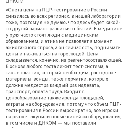
ДНКОМ
«С лета цена на ПЦР-тестирование в России
снизилась во всех регионах, в нашей лаборатории
тоже, поэтому я не думаю, что здесь будет какой-
то другой вариант развития событий. В медицине
у руля часто стоят люди с медицинским
образованием, и этика не позволяет в момент
ажиотажного спроса, а он сейчас есть, поднимать
цены и наживаться на горе людей. Цена
складывается, конечно, из реагентосоставляющей.
В основе любого теста лежит тест-система, а
также пластик, который необходим, расходные
материалы, зонды, те же перчатки, которые
должна медсестра каждый раз надевать,
транспорт, оплата труда. Входит в
ценообразование также аренда площадей,
затраты на оборудование, потому что объем ПЦР-
тестирования в России вырос кратно, все игроки
на рынке закупили новые линейки оборудования,
в том числе и ДНКОМ — мы поставили