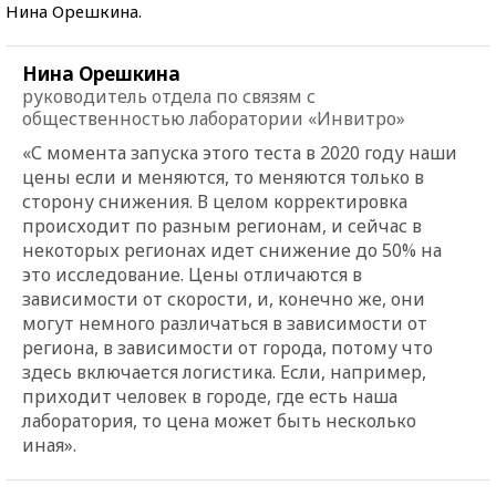
Нина Орешкина.
Нина Орешкина
руководитель отдела по связям с
общественностью лаборатории «Инвитро»
«С момента запуска этого теста в 2020 году наши
цены если и меняются, то меняются только в
сторону снижения. В целом корректировка
происходит по разным регионам, и сейчас в
некоторых регионах идет снижение до 50% на
это исследование. Цены отличаются в
зависимости от скорости, и, конечно же, они
могут немного различаться в зависимости от
региона, в зависимости от города, потому что
здесь включается логистика. Если, например,
приходит человек в городе, где есть наша
лаборатория, то цена может быть несколько
иная».