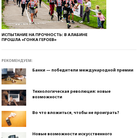
ИСПЫТАНИЕ НА ПРОЧНОСТЬ: В АЛАБИНЕ
ПРОШЛА «ГОНКА ГЕРОЕВ»
РЕКОМЕНДУЕМ:
Банки — победители международной премии
Технологическая революция: новые
возможности
Во что вложиться, чтобы не проиграть?
Новые возможности искусственного