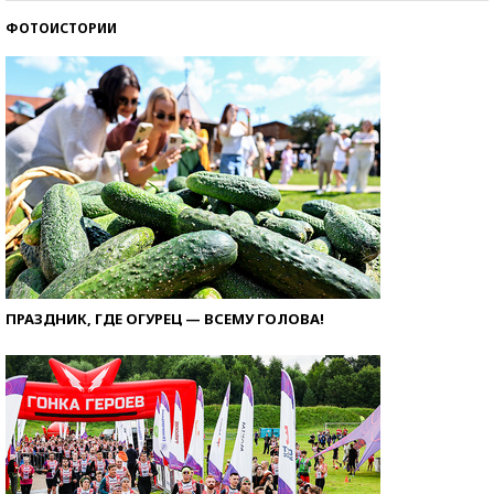
ФОТОИСТОРИИ
ПРАЗДНИК, ГДЕ ОГУРЕЦ — ВСЕМУ ГОЛОВА!