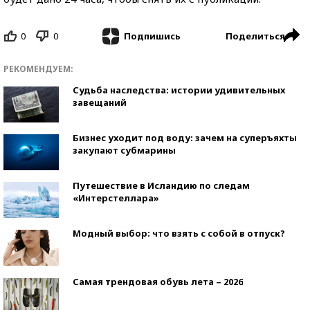
0
0
Поделиться
Подпишись
РЕКОМЕНДУЕМ:
Судьба наследства: истории удивительных
завещаний
Бизнес уходит под воду: зачем на суперъяхты
закупают субмарины
Путешествие в Исландию по следам
«Интерстеллара»
Модный выбор: что взять с собой в отпуск?
Самая трендовая обувь лета – 2026