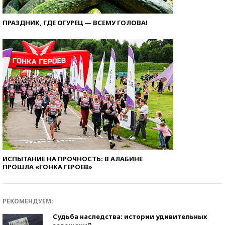
ПРАЗДНИК, ГДЕ ОГУРЕЦ — ВСЕМУ ГОЛОВА!
ИСПЫТАНИЕ НА ПРОЧНОСТЬ: В АЛАБИНЕ
ПРОШЛА «ГОНКА ГЕРОЕВ»
РЕКОМЕНДУЕМ:
Судьба наследства: истории удивительных