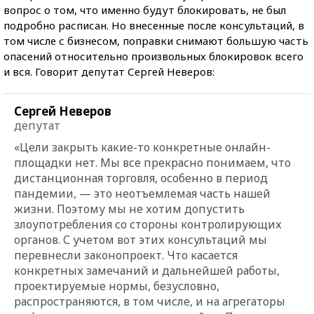
вопрос о том, что именно будут блокировать, не был
подробно расписан. Но внесенные после консультаций, в
том числе с бизнесом, поправки снимают большую часть
опасений относительно произвольных блокировок всего
и вся. Говорит депутат Сергей Неверов:
Сергей Неверов
депутат
«Цели закрыть какие-то конкретные онлайн-
площадки нет. Мы все прекрасно понимаем, что
дистанционная торговля, особенно в период
пандемии, — это неотъемлемая часть нашей
жизни. Поэтому мы не хотим допустить
злоупотребления со стороны контролирующих
органов. С учетом вот этих консультаций мы
перевнесли законопроект. Что касается
конкретных замечаний и дальнейшей работы,
проектируемые нормы, безусловно,
распространяются, в том числе, и на агрегаторы