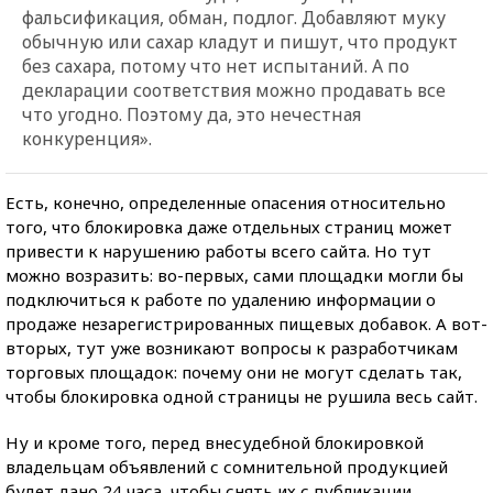
фальсификация, обман, подлог. Добавляют муку
обычную или сахар кладут и пишут, что продукт
без сахара, потому что нет испытаний. А по
декларации соответствия можно продавать все
что угодно. Поэтому да, это нечестная
конкуренция».
Есть, конечно, определенные опасения относительно
того, что блокировка даже отдельных страниц может
привести к нарушению работы всего сайта. Но тут
можно возразить: во-первых, сами площадки могли бы
подключиться к работе по удалению информации о
продаже незарегистрированных пищевых добавок. А вот-
вторых, тут уже возникают вопросы к разработчикам
торговых площадок: почему они не могут сделать так,
чтобы блокировка одной страницы не рушила весь сайт.
Ну и кроме того, перед внесудебной блокировкой
владельцам объявлений с сомнительной продукцией
будет дано 24 часа, чтобы снять их с публикации.