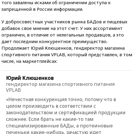
того завалены исками об ограничении доступа к
запрещенной в России информации.
У добросовестных участников рынка БАДов и пищевых
добавок свое мнение на этот счет. У них ассортимент
ограничен, в отличие от нелегальных продавцов, а это
дает последним конкурентное преимущество.
Продолжает Юрий Клюшенков, гендиректор магазина
спортивного питания VPLAB, который представлен, в том
числе, на маркетплейсах:
Юрий Клюшенков
гендиректор магазина спортивного питания
VPLAB
«Нечестная конкуренция точно, потому что в
целом производить в соответствии с
законодательством и сертификацией продукции
сложнее. Если брать не какие-то там
специализированные БАДы, а протеиновые
печеньки какие-нибудь, зачастую идет