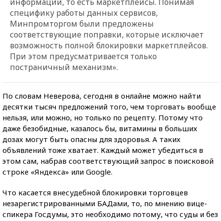
информации, то есть маркетплейсы. Понимая
специфику работы данных сервисов,
Минпромторгом были предложены
соответствующие поправки, которые исключает
возможность полной блокировки маркетплейсов.
При этом предусматривается только
постраничный механизм».
По словам Неверова, сегодня в онлайне можно найти
десятки тысяч предложений того, чем торговать вообще
нельзя, или можно, но только по рецепту. Потому что
даже безобидные, казалось бы, витамины в больших
дозах могут быть опасны для здоровья. А таких
объявлений тоже хватает. Каждый может убедиться в
этом сам, набрав соответствующий запрос в поисковой
строке «Яндекса» или Google.
Что касается внесудебной блокировки торговцев
незарегистрированными БАДами, то, по мнению вице-
спикера Госдумы, это необходимо потому, что суды и без