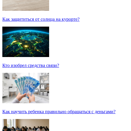
Как защититься от солнца на курорте?
Кто изобрел средства связи?
Как научить ребенка правильно обращаться с деньгами?