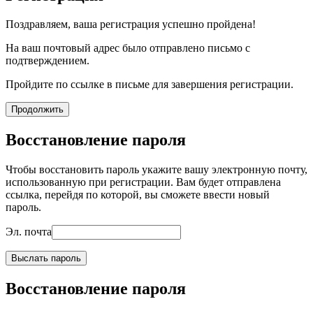
Поздравляем, ваша регистрация успешно пройдена!
На ваш почтовый адрес было отправлено письмо с
подтверждением.
Пройдите по ссылке в письме для завершения регистрации.
Продолжить
Восстановление пароля
Чтобы восстановить пароль укажите вашу электронную почту,
использованную при регистрации. Вам будет отправлена
ссылка, перейдя по которой, вы сможете ввести новый
пароль.
Эл. почта
Выслать пароль
Восстановление пароля