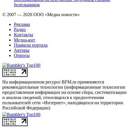
болельщиков
© 2007 — 2026 ООО «Медиа новости»
Реклама
Радио
Контакты
Медиа-кит
Правила портала
Авторы
Опросы
На информационном ресурсе BFM.ru применяются
рекомендательные технологии (информационные технологии
предоставления информации на основе сбора, систематизации
и анализа сведений, относящихся к предпочтениям
пользователей сети «Интернет», находящихся на территории
Российской Федерации)