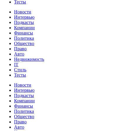
Тесты
Новости
Интервью
Подкасты
Компании
Финансы
Политика
Общество
Право
Авто
Недвижимость
IT
Стиль
Тесты
Новости
Интервью
Подкасты
Компании
Финансы
Политика
Общество
Право
Авто