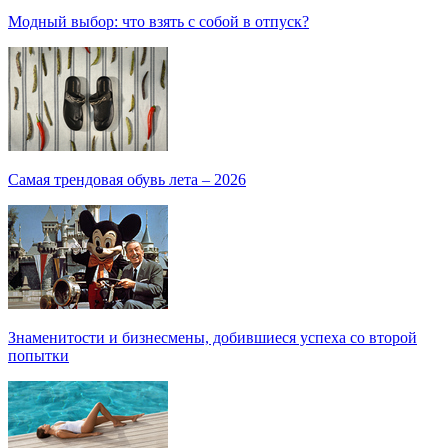
Модный выбор: что взять с собой в отпуск?
Самая трендовая обувь лета – 2026
Знаменитости и бизнесмены, добившиеся успеха со второй
попытки