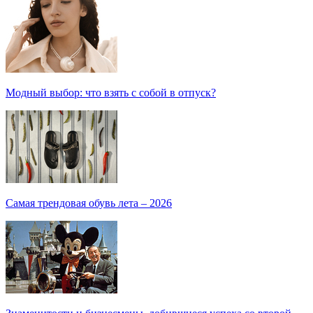
Модный выбор: что взять с собой в отпуск?
Самая трендовая обувь лета – 2026