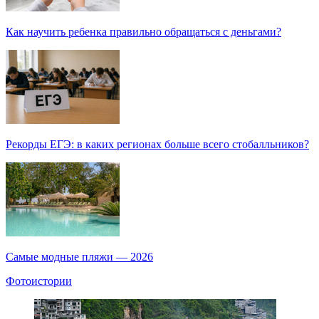
Как научить ребенка правильно обращаться с деньгами?
Рекорды ЕГЭ: в каких регионах больше всего стобалльников?
Самые модные пляжи — 2026
Фотоистории