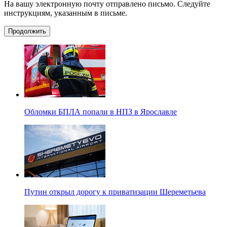
На вашу электронную почту отправлено письмо. Следуйте
инструкциям, указанным в письме.
Продолжить
Обломки БПЛА попали в НПЗ в Ярославле
Путин открыл дорогу к приватизации Шереметьева