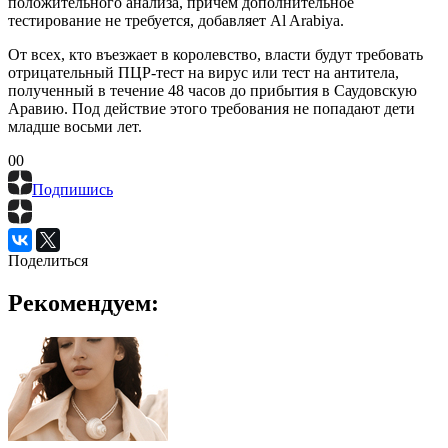
положительного анализа, причем дополнительное
тестирование не требуется, добавляет Al Arabiya.
От всех, кто въезжает в королевство, власти будут требовать
отрицательный ПЦР-тест на вирус или тест на антитела,
полученный в течение 48 часов до прибытия в Саудовскую
Аравию. Под действие этого требования не попадают дети
младше восьми лет.
0
0
Подпишись
Поделиться
Рекомендуем: