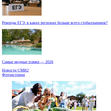
Рекорды ЕГЭ: в каких регионах больше всего стобалльников?
Самые модные пляжи — 2026
Новости СМИ2
Фотоистории