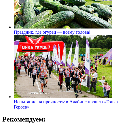
Праздник, где огурец — всему голова!
Испытание на прочность: в Алабине прошла «Гонка
Героев»
Рекомендуем: