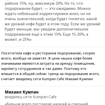
районе 15%, ну, максимум 20%. Но то, что
подорожание будет, — это ожидаемо. Можно
ждать небольшой корректировки вниз, но не
очень значительной, когда будет понятно, какой
же урожай кофе будет в этом году. Если же урожай
будет меньше, мы увидим дополнительное
подорожание еще к этим 15%. Еще 15-20%, а
может, и 25%».
Посетители кафе и ресторанов подорожание, скорее
всего, вообще не заметят. В цене чашки кофе более
значимыми являются затраты на аренду помещения,
зарплату сотрудников и так далее. Поэтому это
впишется в общий сейчас тренд на подорожание всего,
считает владелец сети Kumpan Cafe Михаил Кумпан:
Михаил Кумпан
владелец сети Kumpan Cafe
«Больше всего пострадал низкий и средний