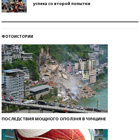
успеха со второй попытки
Как защититься от солнца на курорте?
ФОТОИСТОРИИ
Кто изобрел средства связи?
ПОСЛЕДСТВИЯ МОЩНОГО ОПОЛЗНЯ В ЧУНЦИНЕ