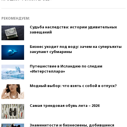
РЕКОМЕНДУЕМ:
Судьба наследства: истории удивительных
завещаний
Бизнес уходит под воду: зачем на суперъяхты
закупают субмарины
Путешествие в Исландию по следам
«Интерстеллара»
Модный выбор: что взять с собой в отпуск?
Самая трендовая обувь лета – 2026
Знаменитости и бизнесмены, добившиеся