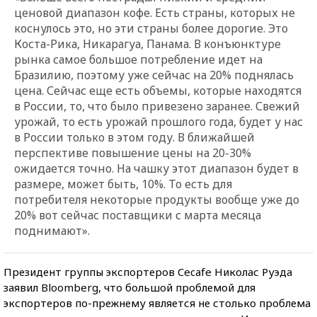
ценовой диапазон кофе. Есть страны, которых не
коснулось это, но эти страны более дорогие. Это
Коста-Рика, Никарагуа, Панама. В конъюнктуре
рынка самое большое потребление идет на
Бразилию, поэтому уже сейчас на 20% поднялась
цена. Сейчас еще есть объемы, которые находятся
в России, то, что было привезено заранее. Свежий
урожай, то есть урожай прошлого года, будет у нас
в России только в этом году. В ближайшей
перспективе повышение цены на 20-30%
ожидается точно. На чашку этот диапазон будет в
размере, может быть, 10%. То есть для
потребителя некоторые продукты вообще уже до
20% вот сейчас поставщики с марта месяца
поднимают».
Президент группы экспортеров Cecafe Николас Руэда
заявил Bloomberg, что большой проблемой для
экспортеров по-прежнему является не столько проблема