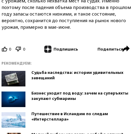
с урожаем, сколько нехватка мест на судах. Именно
поэтому после падения объема производства в прошлом
году запасы остаются низкими, и такое состояние,
вероятно, сохранится до поступления на рынок нового
урожая, примерно в мае-июне.
0
0
Поделиться
Подпишись
РЕКОМЕНДУЕМ:
Судьба наследства: истории удивительных
завещаний
Бизнес уходит под воду: зачем на суперъяхты
закупают субмарины
Путешествие в Исландию по следам
«Интерстеллара»