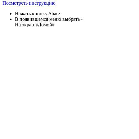
Посмотреть инструкцию
Нажать кнопку Share
В появившемся меню выбрать -
На экран «Домой»