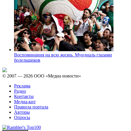
Воспоминания на всю жизнь. Мундиаль глазами
болельщиков
© 2007 — 2026 ООО «Медиа новости»
Реклама
Радио
Контакты
Медиа-кит
Правила портала
Авторы
Опросы