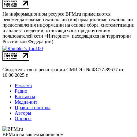
На информационном ресурсе BFM.ru применяются
рекомендательные технологии (информационные технологии
предоставления информации на основе сбора, систематизации
и анализа сведений, относящихся к предпочтениям
пользователей сети «Интернет», находящихся на территории
Российской Федерации)
Свидетельство о регистрации СМИ
Эл № ФС77-89677 от
10.06.2025 г.
Реклама
Радио
Контакты
Медиа-кит
Правила портала
Авторы
Опросы
BFM.ru на вашем мобильном