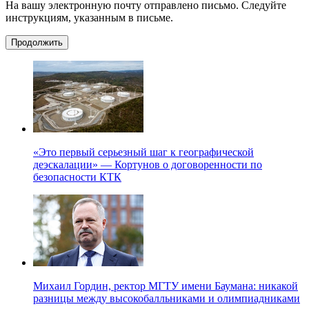
На вашу электронную почту отправлено письмо. Следуйте
инструкциям, указанным в письме.
Продолжить
«Это первый серьезный шаг к географической
деэскалации» — Кортунов о договоренности по
безопасности КТК
Михаил Гордин, ректор МГТУ имени Баумана: никакой
разницы между высокобалльниками и олимпиадниками