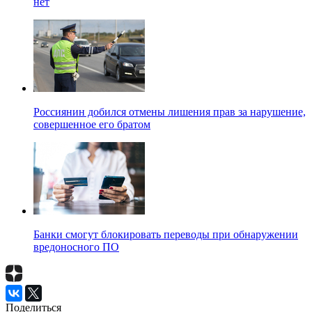
нет
Россиянин добился отмены лишения прав за нарушение,
совершенное его братом
Банки смогут блокировать переводы при обнаружении
вредоносного ПО
Поделиться