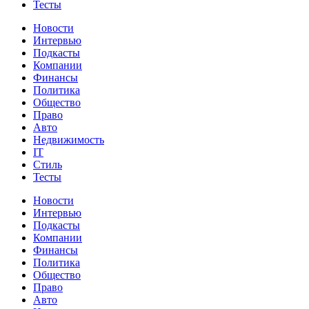
Тесты
Новости
Интервью
Подкасты
Компании
Финансы
Политика
Общество
Право
Авто
Недвижимость
IT
Стиль
Тесты
Новости
Интервью
Подкасты
Компании
Финансы
Политика
Общество
Право
Авто