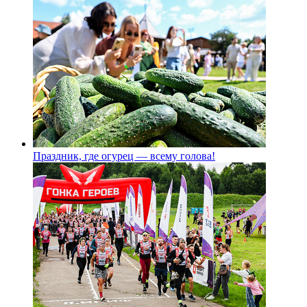
Праздник, где огурец — всему голова!