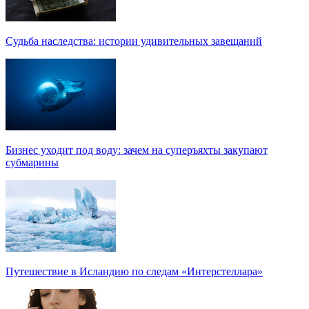
Судьба наследства: истории удивительных завещаний
Бизнес уходит под воду: зачем на суперъяхты закупают
субмарины
Путешествие в Исландию по следам «Интерстеллара»