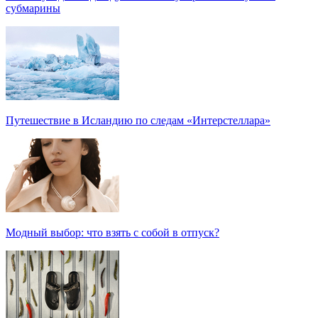
субмарины
Путешествие в Исландию по следам «Интерстеллара»
Модный выбор: что взять с собой в отпуск?