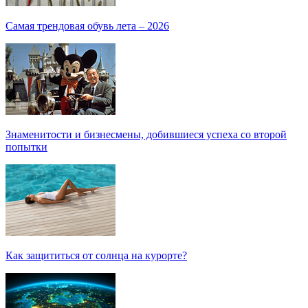
Самая трендовая обувь лета – 2026
Знаменитости и бизнесмены, добившиеся успеха со второй
попытки
Как защититься от солнца на курорте?