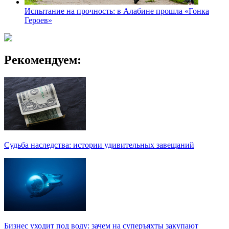
Испытание на прочность: в Алабине прошла «Гонка
Героев»
Рекомендуем:
Судьба наследства: истории удивительных завещаний
Бизнес уходит под воду: зачем на суперъяхты закупают