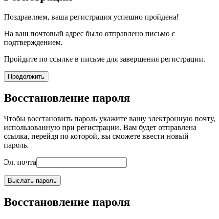
Поздравляем, ваша регистрация успешно пройдена!
На ваш почтовый адрес было отправлено письмо с
подтверждением.
Пройдите по ссылке в письме для завершения регистрации.
Продолжить
Восстановление пароля
Чтобы восстановить пароль укажите вашу электронную почту,
использованную при регистрации. Вам будет отправлена
ссылка, перейдя по которой, вы сможете ввести новый
пароль.
Эл. почта
Выслать пароль
Восстановление пароля