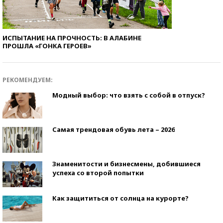
ИСПЫТАНИЕ НА ПРОЧНОСТЬ: В АЛАБИНЕ
ПРОШЛА «ГОНКА ГЕРОЕВ»
РЕКОМЕНДУЕМ:
Модный выбор: что взять с собой в отпуск?
Самая трендовая обувь лета – 2026
Знаменитости и бизнесмены, добившиеся
успеха со второй попытки
Как защититься от солнца на курорте?