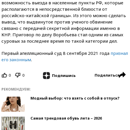
возможность выезда в населенные пункты РФ, которые
располагаются в непосредственной близости от
российско-китайской границы». Из этого можно сделать
вывод, что выдвинутое против ученого обвинение
связано с передачей секретной информации именно в
КНР. Приговор по делу Воробьева стал одним из самых
суровых за последнее время по такой категории дел.
Первый апелляционный суд 8 сентября 2021 года
признал
его законным
.
0
0
Поделиться
Подпишись
РЕКОМЕНДУЕМ:
Модный выбор: что взять с собой в отпуск?
Самая трендовая обувь лета – 2026