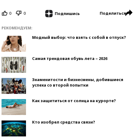
0
0
Поделиться
Подпишись
РЕКОМЕНДУЕМ:
Модный выбор: что взять с собой в отпуск?
Самая трендовая обувь лета – 2026
Знаменитости и бизнесмены, добившиеся
успеха со второй попытки
Как защититься от солнца на курорте?
Кто изобрел средства связи?