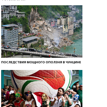
Самые модные пляжи — 2026
ПОСЛЕДСТВИЯ МОЩНОГО ОПОЛЗНЯ В ЧУНЦИНЕ