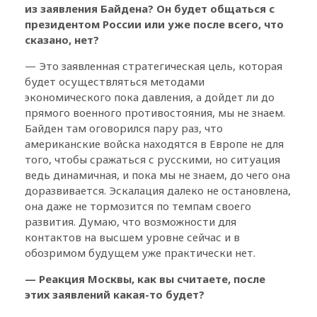
из заявления Байдена? Он будет общаться с
президентом России или уже после всего, что
сказано, нет?
— Это заявленная стратегическая цель, которая
будет осуществляться методами
экономического пока давления, а дойдет ли до
прямого военного противостояния, мы не знаем.
Байден там оговорился пару раз, что
американские войска находятся в Европе не для
того, чтобы сражаться с русскими, но ситуация
ведь динамичная, и пока мы не знаем, до чего она
доразвивается. Эскалация далеко не остановлена,
она даже не тормозится по темпам своего
развития. Думаю, что возможности для
контактов на высшем уровне сейчас и в
обозримом будущем уже практически нет.
— Реакция Москвы, как вы считаете, после
этих заявлений какая-то будет?