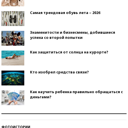
Самая трендовая обувь лета – 2026
Знаменитости и бизнесмены, добившиеся
успеха со второй попытки
Как защититься от солнца на курорте?
Кто изобрел средства связи?
Как научить ребенка правильно обращаться с
деньгами?
Рекорды ЕГЭ: в каких регионах больше всего
стобалльников?
ФОТОИСТОРИИ