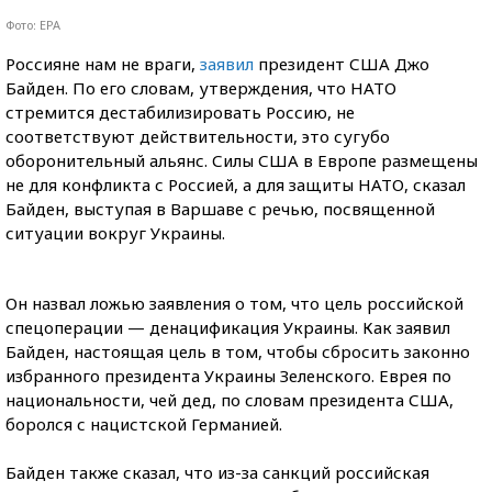
Фото: EPA
Россияне нам не враги,
заявил
президент США Джо
Байден. По его словам, утверждения, что НАТО
стремится дестабилизировать Россию, не
соответствуют действительности, это сугубо
оборонительный альянс. Силы США в Европе размещены
не для конфликта с Россией, а для защиты НАТО, сказал
Байден, выступая в Варшаве с речью, посвященной
ситуации вокруг Украины.
Он назвал ложью заявления о том, что цель российской
спецоперации — денацификация Украины. Как заявил
Байден, настоящая цель в том, чтобы сбросить законно
избранного президента Украины Зеленского. Еврея по
национальности, чей дед, по словам президента США,
боролся с нацистской Германией.
Байден также сказал, что из-за санкций российская