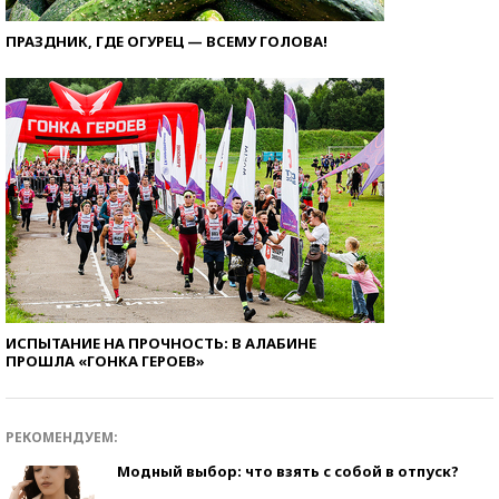
ПРАЗДНИК, ГДЕ ОГУРЕЦ — ВСЕМУ ГОЛОВА!
ИСПЫТАНИЕ НА ПРОЧНОСТЬ: В АЛАБИНЕ
ПРОШЛА «ГОНКА ГЕРОЕВ»
РЕКОМЕНДУЕМ:
Модный выбор: что взять с собой в отпуск?