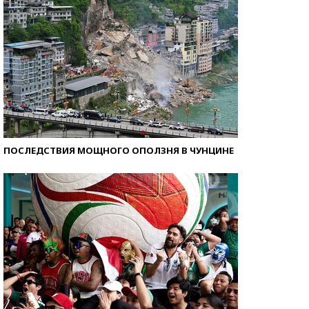
ПОСЛЕДСТВИЯ МОЩНОГО ОПОЛЗНЯ В ЧУНЦИНЕ