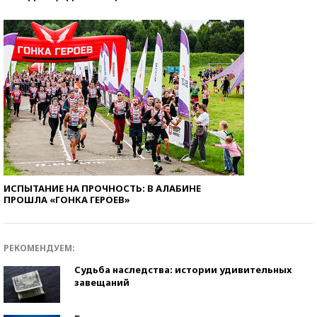
ИСПЫТАНИЕ НА ПРОЧНОСТЬ: В АЛАБИНЕ
ПРОШЛА «ГОНКА ГЕРОЕВ»
РЕКОМЕНДУЕМ:
Судьба наследства: истории удивительных
завещаний