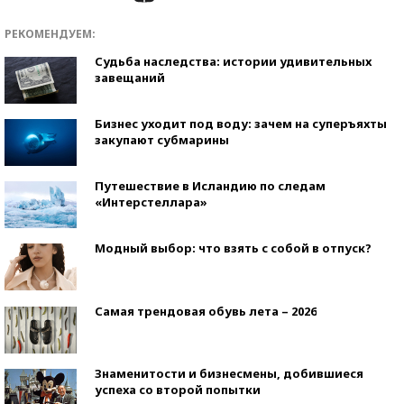
РЕКОМЕНДУЕМ:
Судьба наследства: истории удивительных
завещаний
Бизнес уходит под воду: зачем на суперъяхты
закупают субмарины
Путешествие в Исландию по следам
«Интерстеллара»
Модный выбор: что взять с собой в отпуск?
Самая трендовая обувь лета – 2026
Знаменитости и бизнесмены, добившиеся
успеха со второй попытки