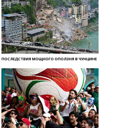
ПОСЛЕДСТВИЯ МОЩНОГО ОПОЛЗНЯ В ЧУНЦИНЕ