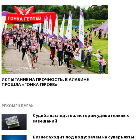
ИСПЫТАНИЕ НА ПРОЧНОСТЬ: В АЛАБИНЕ
ПРОШЛА «ГОНКА ГЕРОЕВ»
РЕКОМЕНДУЕМ:
Судьба наследства: истории удивительных
завещаний
Бизнес уходит под воду: зачем на суперъяхты