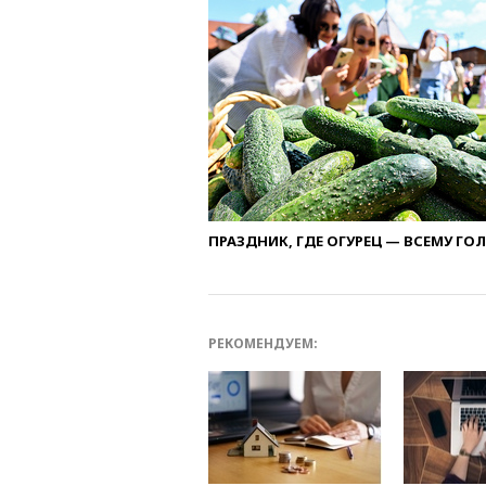
ПРАЗДНИК, ГДЕ ОГУРЕЦ — ВСЕМУ ГО
РЕКОМЕНДУЕМ: