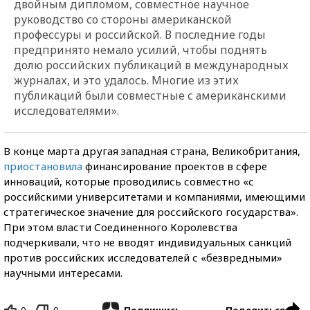
двойным дипломом, совместное научное
руководство со стороны американской
профессуры и российской. В последние годы
предпринято немало усилий, чтобы поднять
долю российских публикаций в международных
журналах, и это удалось. Многие из этих
публикаций были совместные с американскими
исследователями».
В конце марта другая западная страна, Великобритания,
приостановила
финансирование проектов в сфере
инноваций, которые проводились совместно «с
российскими университетами и компаниями, имеющими
стратегическое значение для российского государства».
При этом власти Соединенного Королевства
подчеркивали, что не вводят индивидуальных санкций
против российских исследователей с «безвредными»
научными интересами.
0
0
Поделиться