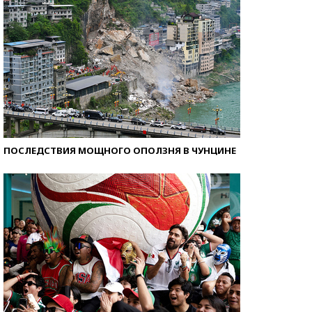
ПОСЛЕДСТВИЯ МОЩНОГО ОПОЛЗНЯ В ЧУНЦИНЕ