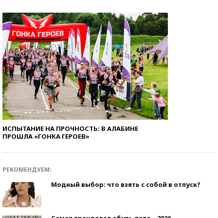
ИСПЫТАНИЕ НА ПРОЧНОСТЬ: В АЛАБИНЕ
ПРОШЛА «ГОНКА ГЕРОЕВ»
РЕКОМЕНДУЕМ:
Модный выбор: что взять с собой в отпуск?