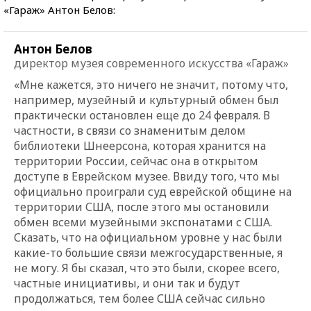
«Гараж» Антон Белов:
Антон Белов
директор музея современного искусства «Гараж»
«Мне кажется, это ничего не значит, потому что,
например, музейный и культурный обмен был
практически остановлен еще до 24 февраля. В
частности, в связи со знаменитым делом
библиотеки Шнеерсона, которая хранится на
территории России, сейчас она в открытом
доступе в Еврейском музее. Ввиду того, что мы
официально проиграли суд еврейской общине на
территории США, после этого мы остановили
обмен всеми музейными экспонатами с США.
Сказать, что на официальном уровне у нас были
какие-то большие связи межгосударственные, я
не могу. Я бы сказал, что это были, скорее всего,
частные инициативы, и они так и будут
продолжаться, тем более США сейчас сильно