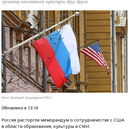
лучшему пониманию культуры друг друга
Фото: Валерий Шарифулин/ТАСС
Обновлено в 13:18
Россия расторгла меморандум о сотрудничестве с США
в области образования, культуры и СМИ.