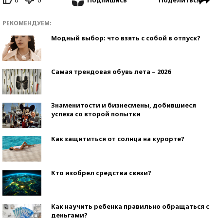
Подпишись
РЕКОМЕНДУЕМ:
Модный выбор: что взять с собой в отпуск?
Самая трендовая обувь лета – 2026
Знаменитости и бизнесмены, добившиеся
успеха со второй попытки
Как защититься от солнца на курорте?
Кто изобрел средства связи?
Как научить ребенка правильно обращаться с
деньгами?