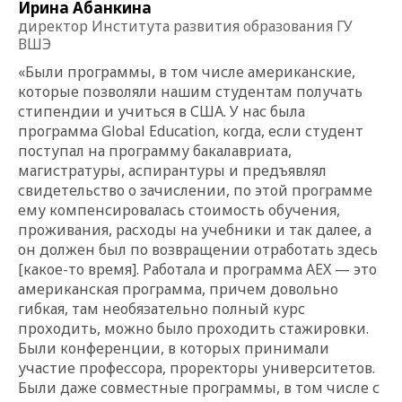
Ирина Абанкина
директор Института развития образования ГУ
ВШЭ
«Были программы, в том числе американские,
которые позволяли нашим студентам получать
стипендии и учиться в США. У нас была
программа Global Education, когда, если студент
поступал на программу бакалавриата,
магистратуры, аспирантуры и предъявлял
свидетельство о зачислении, по этой программе
ему компенсировалась стоимость обучения,
проживания, расходы на учебники и так далее, а
он должен был по возвращении отработать здесь
[какое-то время]. Работала и программа AEX
—
это
американская программа, причем довольно
гибкая, там необязательно полный курс
проходить, можно было проходить стажировки.
Были конференции, в которых принимали
участие профессора, проректоры университетов.
Были даже совместные программы, в том числе с