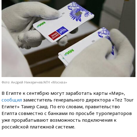
Фото: Андрей Никеричев/АГН «Москва»
В Египте к сентябрю могут заработать карты «Мир»,
сообщил
заместитель генерального директора «Tez Tour
Египет» Тамер Саид. По его словам, правительство
Египта совместно с банками по просьбе туроператоров
уже прорабатывают возможность подключения к
российской платежной системе.