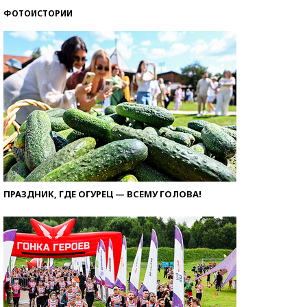
ФОТОИСТОРИИ
ПРАЗДНИК, ГДЕ ОГУРЕЦ — ВСЕМУ ГОЛОВА!