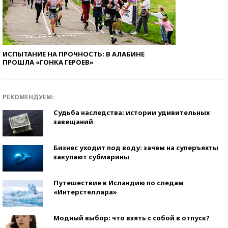
ИСПЫТАНИЕ НА ПРОЧНОСТЬ: В АЛАБИНЕ
ПРОШЛА «ГОНКА ГЕРОЕВ»
РЕКОМЕНДУЕМ:
Судьба наследства: истории удивительных
завещаний
Бизнес уходит под воду: зачем на суперъяхты
закупают субмарины
Путешествие в Исландию по следам
«Интерстеллара»
Модный выбор: что взять с собой в отпуск?