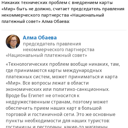
Никаких технических проблем с внедрением карты
«Мир» быть не должно, считает председатель правления
некоммерческого партнерства «Национальный
платежный совет» Алма Обаева:
Алма Обаева
председатель правления
некоммерческого партнерства
«Национальный платежный совет»
«Технологических проблем вообще никаких, там,
где принимаются карты международных
платежных систем, может приниматься и карта
«Мир». Все вопросы лежат в области
экономических или политико-санкционных.
Вроде бы Египет не относится к
недружественным странам, поэтому может
обеспечить прием наших карт в большой
торговой и гостиничной сети. Это же основные
пункты необходимости для наших туристов:
гостиницы и рестораны, какие-то магазины.