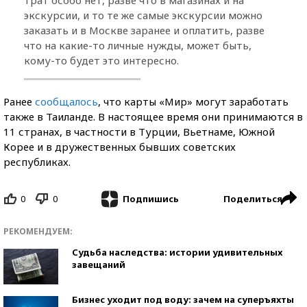
экскурсии, и то те же самые экскурсии можно
заказать и в Москве заранее и оплатить, разве
что на какие-то личные нужды, может быть,
кому-то будет это интересно.
Ранее
сообщалось
, что карты «Мир» могут заработать
также в Таиланде. В настоящее время они принимаются в
11 странах, в частности в Турции, Вьетнаме, Южной
Корее и в дружественных бывших советских
республиках.
0
0
Поделиться
Подпишись
РЕКОМЕНДУЕМ:
Судьба наследства: истории удивительных
завещаний
Бизнес уходит под воду: зачем на суперъяхты