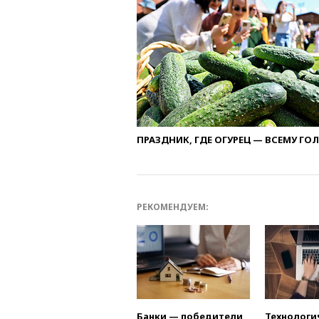
ПРАЗДНИК, ГДЕ ОГУРЕЦ — ВСЕМУ ГО
РЕКОМЕНДУЕМ:
Банки — победители
Технологи