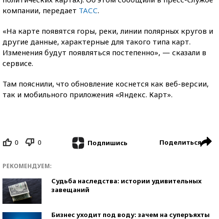
компании, передает
ТАСС
.
«На карте появятся горы, реки, линии полярных кругов и
другие данные, характерные для такого типа карт.
Изменения будут появляться постепенно», — сказали в
сервисе.
Там пояснили, что обновление коснется как веб-версии,
так и мобильного приложения «Яндекс. Карт».
0
0
Поделиться
Подпишись
РЕКОМЕНДУЕМ:
Судьба наследства: истории удивительных
завещаний
Бизнес уходит под воду: зачем на суперъяхты