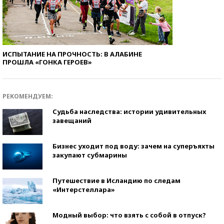
ИСПЫТАНИЕ НА ПРОЧНОСТЬ: В АЛАБИНЕ
ПРОШЛА «ГОНКА ГЕРОЕВ»
РЕКОМЕНДУЕМ:
Судьба наследства: истории удивительных
завещаний
Бизнес уходит под воду: зачем на суперъяхты
закупают субмарины
Путешествие в Исландию по следам
«Интерстеллара»
Модный выбор: что взять с собой в отпуск?