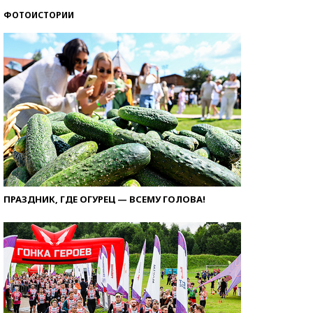
ФОТОИСТОРИИ
ПРАЗДНИК, ГДЕ ОГУРЕЦ — ВСЕМУ ГОЛОВА!