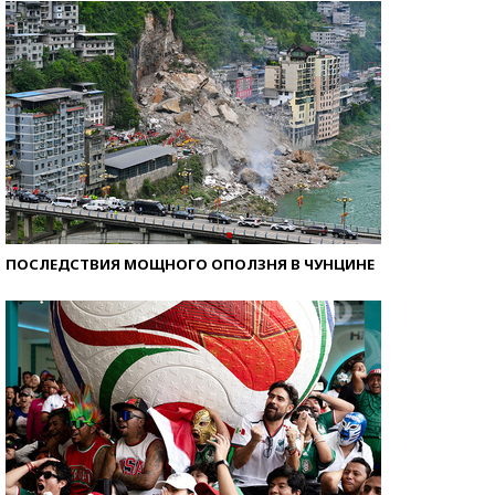
ПОСЛЕДСТВИЯ МОЩНОГО ОПОЛЗНЯ В ЧУНЦИНЕ