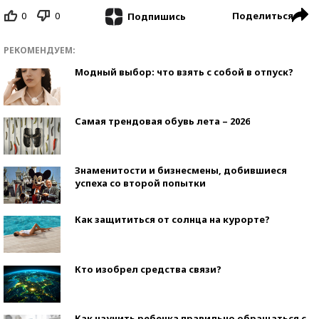
0
0
Поделиться
Подпишись
РЕКОМЕНДУЕМ:
Модный выбор: что взять с собой в отпуск?
Самая трендовая обувь лета – 2026
Знаменитости и бизнесмены, добившиеся
успеха со второй попытки
Как защититься от солнца на курорте?
Кто изобрел средства связи?
Как научить ребенка правильно обращаться с