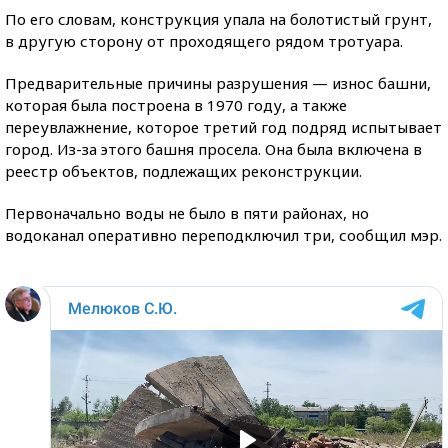
По его словам, конструкция упала на болотистый грунт,
в другую сторону от проходящего рядом тротуара.
Предварительные причины разрушения — износ башни,
которая была построена в 1970 году, а также
переувлажнение, которое третий год подряд испытывает
город. Из-за этого башня просела. Она была включена в
реестр объектов, подлежащих реконструкции.
Первоначально воды не было в пяти районах, но
водоканал оперативно переподключил три, сообщил мэр.