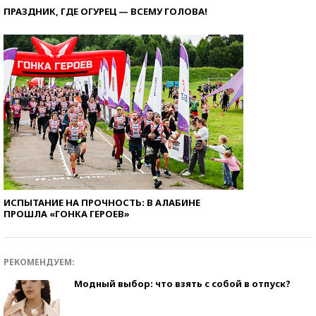
ПРАЗДНИК, ГДЕ ОГУРЕЦ — ВСЕМУ ГОЛОВА!
ИСПЫТАНИЕ НА ПРОЧНОСТЬ: В АЛАБИНЕ
ПРОШЛА «ГОНКА ГЕРОЕВ»
РЕКОМЕНДУЕМ:
Модный выбор: что взять с собой в отпуск?