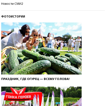
Кто изобрел средства связи?
Новости СМИ2
ФОТОИСТОРИИ
ПРАЗДНИК, ГДЕ ОГУРЕЦ — ВСЕМУ ГОЛОВА!