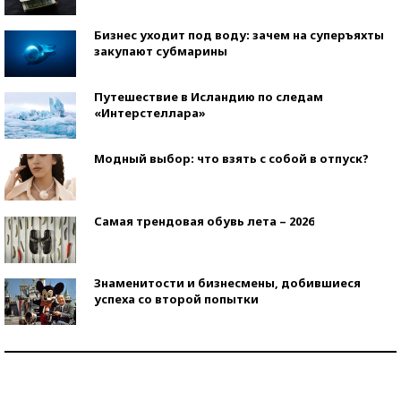
Бизнес уходит под воду: зачем на суперъяхты
закупают субмарины
Путешествие в Исландию по следам
«Интерстеллара»
Модный выбор: что взять с собой в отпуск?
Самая трендовая обувь лета – 2026
Знаменитости и бизнесмены, добившиеся
успеха со второй попытки
Как защититься от солнца на курорте?