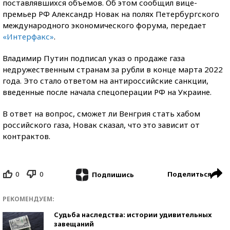
поставлявшихся объемов. Об этом сообщил вице-
премьер РФ Александр Новак на полях Петербургского
международного экономического форума, передает
«Интерфакс»
.
Владимир Путин подписал указ о продаже газа
недружественным странам за рубли в конце марта 2022
года. Это стало ответом на антироссийские санкции,
введенные после начала спецоперации РФ на Украине.
В ответ на вопрос, сможет ли Венгрия стать хабом
российского газа, Новак сказал, что это зависит от
контрактов.
0
0
Поделиться
Подпишись
РЕКОМЕНДУЕМ:
Судьба наследства: истории удивительных
завещаний