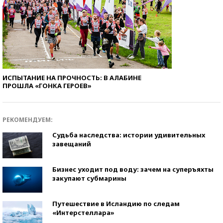
ИСПЫТАНИЕ НА ПРОЧНОСТЬ: В АЛАБИНЕ
ПРОШЛА «ГОНКА ГЕРОЕВ»
РЕКОМЕНДУЕМ:
Судьба наследства: истории удивительных
завещаний
Бизнес уходит под воду: зачем на суперъяхты
закупают субмарины
Путешествие в Исландию по следам
«Интерстеллара»