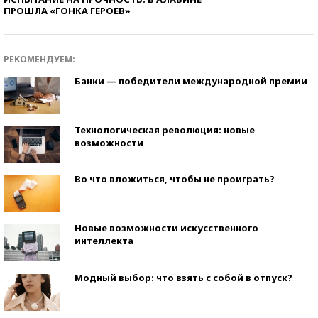
ПРОШЛА «ГОНКА ГЕРОЕВ»
РЕКОМЕНДУЕМ:
Банки — победители международной премии
Технологическая революция: новые
возможности
Во что вложиться, чтобы не проиграть?
Новые возможности искусственного
интеллекта
Модный выбор: что взять с собой в отпуск?