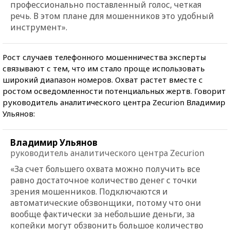
профессионально поставленный голос, четкая
речь. В этом плане для мошенников это удобный
инструмент».
Рост случаев телефонного мошенничества эксперты
связывают с тем, что им стало проще использовать
широкий диапазон номеров. Охват растет вместе с
ростом осведомленности потенциальных жертв. Говорит
руководитель аналитического центра Zecurion Владимир
Ульянов:
Владимир Ульянов
руководитель аналитического центра Zecurion
«За счет большего охвата можно получить все
равно достаточное количество денег с точки
зрения мошенников. Подключаются и
автоматические обзвонщики, потому что они
вообще фактически за небольшие деньги, за
копейки могут обзвонить большое количество