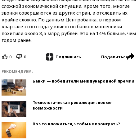
сложной экономической ситуации. Кроме того, многие
звонки совершаются из других стран, и отследить их
крайне сложно. По данным Центробанка, в первом
квартале этого года у клиентов банков мошенники
похитили около 3,5 млрд рублей. Это на 14% больше, чем
годом ранее.
0
0
Поделиться
Подпишись
РЕКОМЕНДУЕМ:
Банки — победители международной премии
Технологическая революция: новые
возможности
Во что вложиться, чтобы не проиграть?