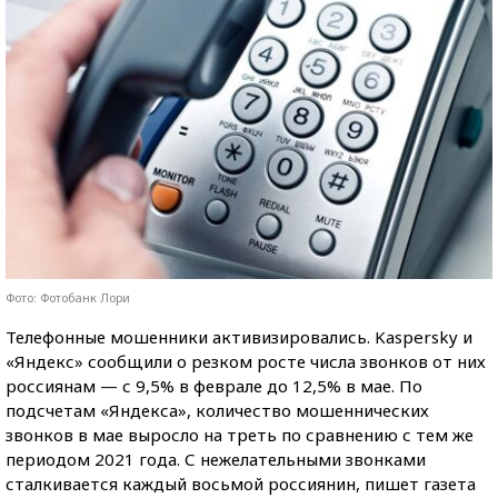
Фото: Фотобанк Лори
Телефонные мошенники активизировались. Kaspersky и
«Яндекс» сообщили о резком росте числа звонков от них
россиянам — с 9,5% в феврале до 12,5% в мае. По
подсчетам «Яндекса», количество мошеннических
звонков в мае выросло на треть по сравнению с тем же
периодом 2021 года. С нежелательными звонками
сталкивается каждый восьмой россиянин, пишет газета