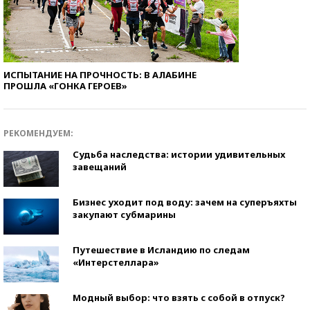
ИСПЫТАНИЕ НА ПРОЧНОСТЬ: В АЛАБИНЕ
ПРОШЛА «ГОНКА ГЕРОЕВ»
РЕКОМЕНДУЕМ:
Судьба наследства: истории удивительных
завещаний
Бизнес уходит под воду: зачем на суперъяхты
закупают субмарины
Путешествие в Исландию по следам
«Интерстеллара»
Модный выбор: что взять с собой в отпуск?