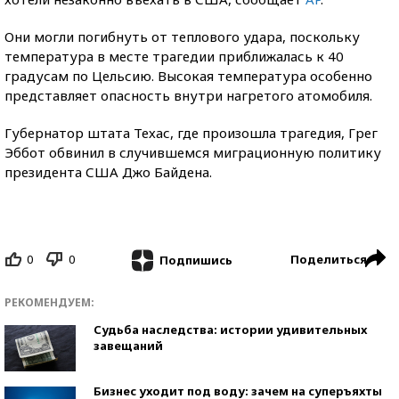
Они могли погибнуть от теплового удара, поскольку
температура в месте трагедии приближалась к 40
градусам по Цельсию. Высокая температура особенно
представляет опасность внутри нагретого атомобиля.
Губернатор штата Техас, где произошла трагедия, Грег
Эббот обвинил в случившемся миграционную политику
президента США Джо Байдена.
0
0
Поделиться
Подпишись
РЕКОМЕНДУЕМ:
Судьба наследства: истории удивительных
завещаний
Бизнес уходит под воду: зачем на суперъяхты