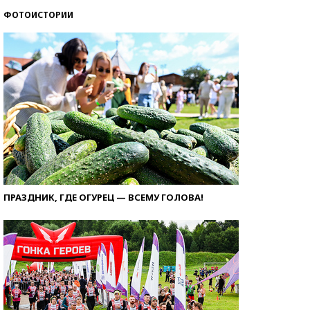
ФОТОИСТОРИИ
ПРАЗДНИК, ГДЕ ОГУРЕЦ — ВСЕМУ ГОЛОВА!