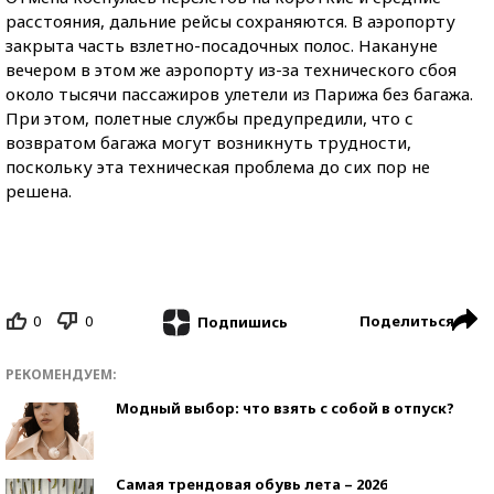
расстояния, дальние рейсы сохраняются. В аэропорту
закрыта часть взлетно-посадочных полос. Накануне
вечером в этом же аэропорту из-за технического сбоя
около тысячи пассажиров улетели из Парижа без багажа.
При этом, полетные службы предупредили, что с
возвратом багажа могут возникнуть трудности,
поскольку эта техническая проблема до сих пор не
решена.
0
0
Поделиться
Подпишись
РЕКОМЕНДУЕМ:
Модный выбор: что взять с собой в отпуск?
Самая трендовая обувь лета – 2026