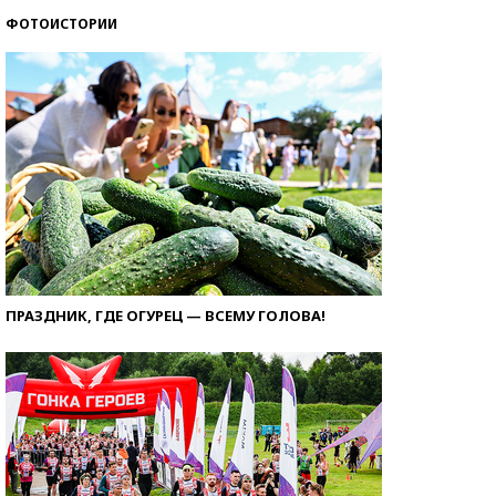
ФОТОИСТОРИИ
ПРАЗДНИК, ГДЕ ОГУРЕЦ — ВСЕМУ ГОЛОВА!