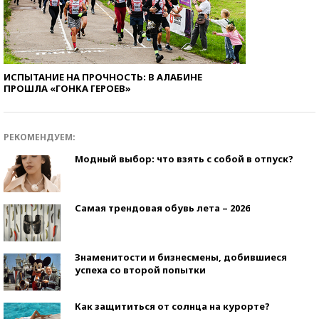
ИСПЫТАНИЕ НА ПРОЧНОСТЬ: В АЛАБИНЕ
ПРОШЛА «ГОНКА ГЕРОЕВ»
РЕКОМЕНДУЕМ:
Модный выбор: что взять с собой в отпуск?
Самая трендовая обувь лета – 2026
Знаменитости и бизнесмены, добившиеся
успеха со второй попытки
Как защититься от солнца на курорте?