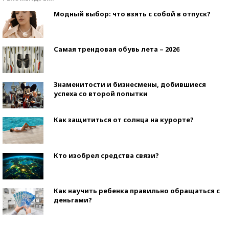
Модный выбор: что взять с собой в отпуск?
Самая трендовая обувь лета – 2026
Знаменитости и бизнесмены, добившиеся
успеха со второй попытки
Как защититься от солнца на курорте?
Кто изобрел средства связи?
Как научить ребенка правильно обращаться с
деньгами?
Рекорды ЕГЭ: в каких регионах больше всего