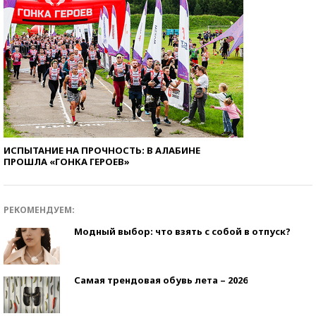
ИСПЫТАНИЕ НА ПРОЧНОСТЬ: В АЛАБИНЕ
ПРОШЛА «ГОНКА ГЕРОЕВ»
РЕКОМЕНДУЕМ:
Модный выбор: что взять с собой в отпуск?
Самая трендовая обувь лета – 2026