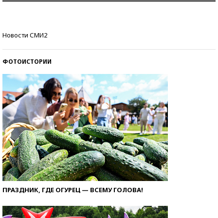
стобалльников?
Самые модные пляжи — 2026
Новости СМИ2
ФОТОИСТОРИИ
ПРАЗДНИК, ГДЕ ОГУРЕЦ — ВСЕМУ ГОЛОВА!