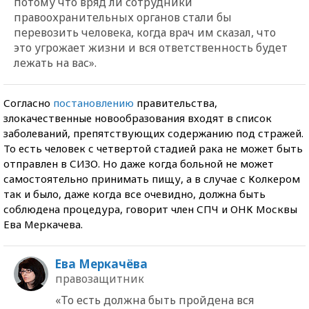
потому что вряд ли сотрудники
правоохранительных органов стали бы
перевозить человека, когда врач им сказал, что
это угрожает жизни и вся ответственность будет
лежать на вас».
Согласно
постановлению
правительства,
злокачественные новообразования входят в список
заболеваний, препятствующих содержанию под стражей.
То есть человек с четвертой стадией рака не может быть
отправлен в СИЗО. Но даже когда больной не может
самостоятельно принимать пищу, а в случае с Колкером
так и было, даже когда все очевидно, должна быть
соблюдена процедура, говорит член СПЧ и ОНК Москвы
Ева Меркачева.
Ева Меркачёва
правозащитник
«То есть должна быть пройдена вся