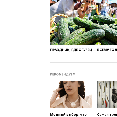
ПРАЗДНИК, ГДЕ ОГУРЕЦ — ВСЕМУ ГО
РЕКОМЕНДУЕМ:
Модный выбор: что
Самая тре