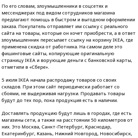
По его словам, злоумышленники в соцсетях и
мессенджерах под видом сотрудников магазина
предлагают помощь в быстром и выгодном оформлении
заказа. Покупатель отправляет им ссылку с реального
сайта на товары, которые он хочет приобрести, а в ответ
злоумышленник пересылает ссылку на корзину IKEA, где
применена скидка от работника. На самом деле это
фишинговые сайты, копирующие оригинальную
страницу IKEA и ворующие деньги с банковской карты,
отметили в «Сбере».
5 июля IKEA начала распродажу товаров со своих
складов. При этом сайт периодически работает со
сбоями, не выдерживая нагрузки. Продавать товары
будут до тех пор, пока продукция есть в наличии.
Доставлять продукцию будут лишь в городах, где есть
магазины сети, а также на расстоянии 50 километров от
них. Это Москва, Санкт-Петербург, Краснодар,
Екатеринбург, Казань, Нижний Новгород, Новосибирск,