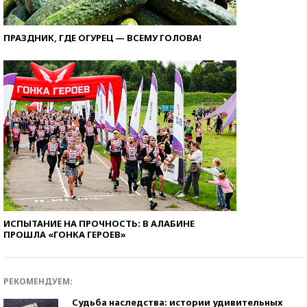
ПРАЗДНИК, ГДЕ ОГУРЕЦ — ВСЕМУ ГОЛОВА!
ИСПЫТАНИЕ НА ПРОЧНОСТЬ: В АЛАБИНЕ
ПРОШЛА «ГОНКА ГЕРОЕВ»
РЕКОМЕНДУЕМ:
Судьба наследства: истории удивительных