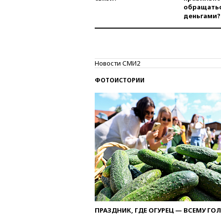
обращатьс
деньгами?
Новости СМИ2
ФОТОИСТОРИИ
ПРАЗДНИК, ГДЕ ОГУРЕЦ — ВСЕМУ ГО