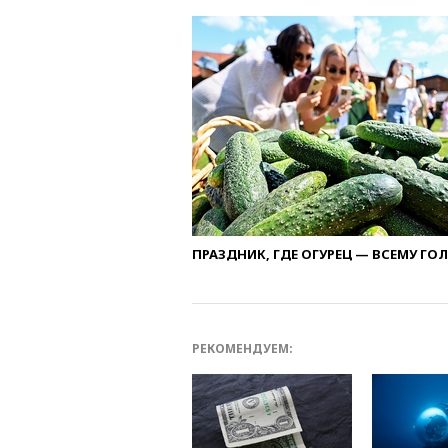
ПРАЗДНИК, ГДЕ ОГУРЕЦ — ВСЕМУ ГО
РЕКОМЕНДУЕМ: