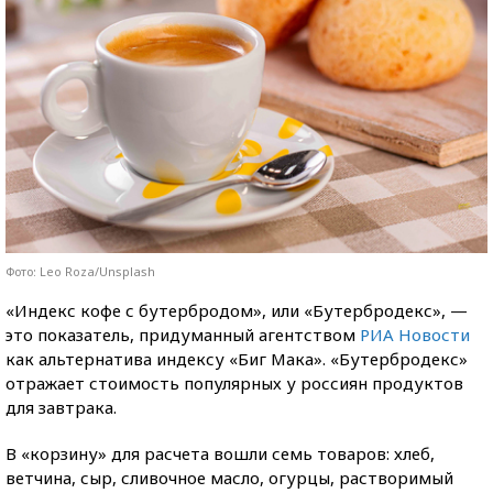
Фото: Leo Roza/Unsplash
«Индекс кофе с бутербродом», или «Бутербродекс», —
это показатель, придуманный агентством
РИА Новости
как альтернатива индексу «Биг Мака». «Бутербродекс»
отражает стоимость популярных у россиян продуктов
для завтрака.
В «корзину» для расчета вошли семь товаров: хлеб,
ветчина, сыр, сливочное масло, огурцы, растворимый