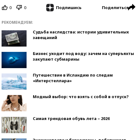
0
0
Поделиться
Подпишись
РЕКОМЕНДУЕМ:
Судьба наследства: истории удивительных
завещаний
Бизнес уходит под воду: зачем на суперъяхты
закупают субмарины
Путешествие в Исландию по следам
«Интерстеллара»
Модный выбор: что взять с собой в отпуск?
Самая трендовая обувь лета – 2026