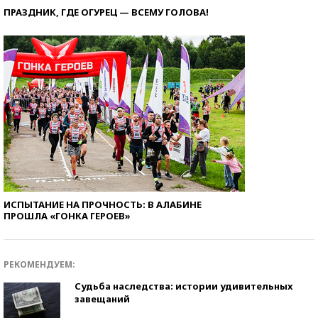
ПРАЗДНИК, ГДЕ ОГУРЕЦ — ВСЕМУ ГОЛОВА!
ИСПЫТАНИЕ НА ПРОЧНОСТЬ: В АЛАБИНЕ
ПРОШЛА «ГОНКА ГЕРОЕВ»
РЕКОМЕНДУЕМ:
Судьба наследства: истории удивительных
завещаний