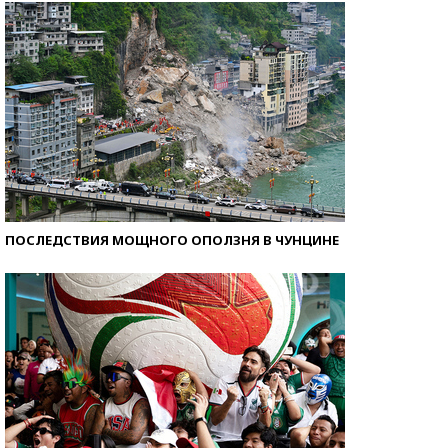
ПОСЛЕДСТВИЯ МОЩНОГО ОПОЛЗНЯ В ЧУНЦИНЕ