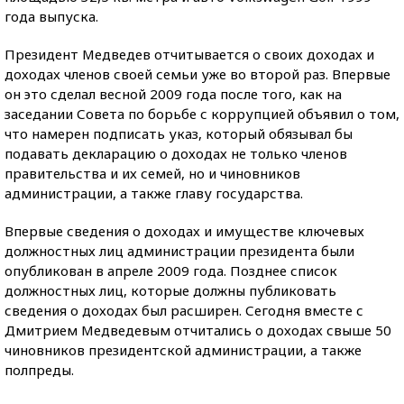
года выпуска.
Президент Медведев отчитывается о своих доходах и
доходах членов своей семьи уже во второй раз. Впервые
он это сделал весной 2009 года после того, как на
заседании Совета по борьбе с коррупцией объявил о том,
что намерен подписать указ, который обязывал бы
подавать декларацию о доходах не только членов
правительства и их семей, но и чиновников
администрации, а также главу государства.
Впервые сведения о доходах и имуществе ключевых
должностных лиц администрации президента были
опубликован в апреле 2009 года. Позднее список
должностных лиц, которые должны публиковать
сведения о доходах был расширен. Сегодня вместе с
Дмитрием Медведевым отчитались о доходах свыше 50
чиновников президентской администрации, а также
полпреды.