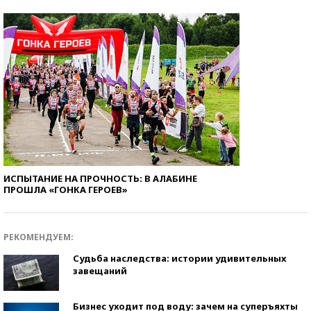
ИСПЫТАНИЕ НА ПРОЧНОСТЬ: В АЛАБИНЕ
ПРОШЛА «ГОНКА ГЕРОЕВ»
РЕКОМЕНДУЕМ:
Судьба наследства: истории удивительных
завещаний
Бизнес уходит под воду: зачем на суперъяхты