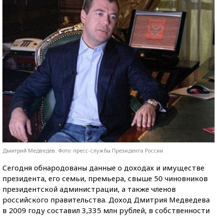
Дмитрий Медведев. Фото: пресс-службы Президента России
Сегодня обнародованы данные о доходах и имуществе
президента, его семьи, премьера, свыше 50 чиновников
президентской администрации, а также членов
российского правительства. Доход Дмитрия Медведева
в 2009 году составил 3,335 млн рублей, в собственности