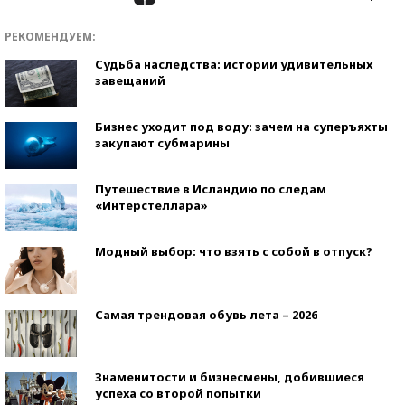
РЕКОМЕНДУЕМ:
Судьба наследства: истории удивительных
завещаний
Бизнес уходит под воду: зачем на суперъяхты
закупают субмарины
Путешествие в Исландию по следам
«Интерстеллара»
Модный выбор: что взять с собой в отпуск?
Самая трендовая обувь лета – 2026
Знаменитости и бизнесмены, добившиеся
успеха со второй попытки