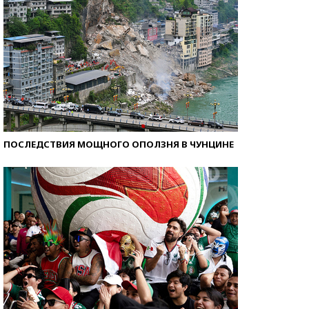
ПОСЛЕДСТВИЯ МОЩНОГО ОПОЛЗНЯ В ЧУНЦИНЕ