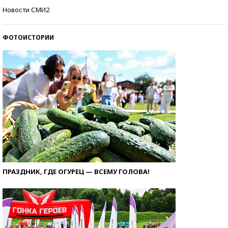
Кто изобрел средства связи?
Новости СМИ2
ФОТОИСТОРИИ
ПРАЗДНИК, ГДЕ ОГУРЕЦ — ВСЕМУ ГОЛОВА!