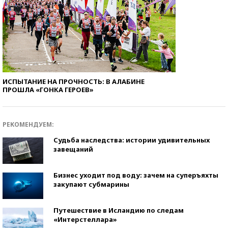
ИСПЫТАНИЕ НА ПРОЧНОСТЬ: В АЛАБИНЕ
ПРОШЛА «ГОНКА ГЕРОЕВ»
РЕКОМЕНДУЕМ:
Судьба наследства: истории удивительных
завещаний
Бизнес уходит под воду: зачем на суперъяхты
закупают субмарины
Путешествие в Исландию по следам
«Интерстеллара»