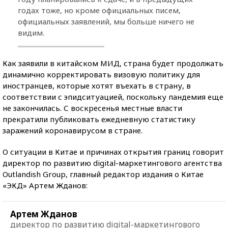
годах тоже, но кроме официальных писем,
официальных заявлений, мы больше ничего не
видим.
Как заявили в китайском МИД, страна будет продолжать
динамично корректировать визовую политику для
иностранцев, которые хотят въехать в страну, в
соответствии с эпидситуацией, поскольку пандемия еще
не закончилась. С воскресенья местные власти
прекратили публиковать ежедневную статистику
заражений коронавирусом в стране.
О ситуации в Китае и причинах открытия границ говорит
директор по развитию digital-маркетингового агентства
Outlandish Group, главный редактор издания о Китае
«ЭКД» Артем Жданов:
Артем Жданов
директор по развитию digital-маркетингового