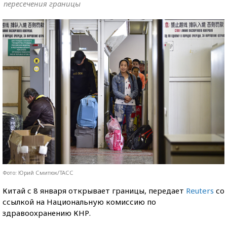
пересечения границы
Фото: Юрий Смитюк/ТАСС
Китай с 8 января открывает границы, передает
Reuters
со
ссылкой на Национальную комиссию по
здравоохранению КНР.