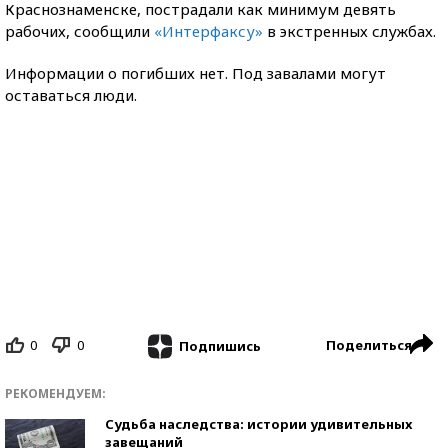
Краснознаменске, пострадали как минимум девять
рабочих, сообщили
«Интерфаксу»
в экстренных службах.
Информации о погибших нет. Под завалами могут
оставаться люди.
0
0
Поделиться
Подпишись
РЕКОМЕНДУЕМ:
Судьба наследства: истории удивительных
завещаний