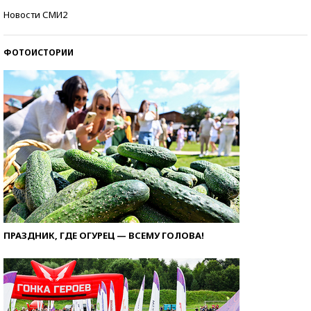
Кто изобрел средства связи?
Новости СМИ2
ФОТОИСТОРИИ
ПРАЗДНИК, ГДЕ ОГУРЕЦ — ВСЕМУ ГОЛОВА!