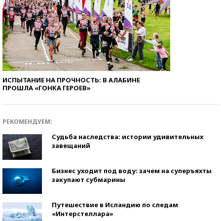
ИСПЫТАНИЕ НА ПРОЧНОСТЬ: В АЛАБИНЕ
ПРОШЛА «ГОНКА ГЕРОЕВ»
РЕКОМЕНДУЕМ:
Судьба наследства: истории удивительных
завещаний
Бизнес уходит под воду: зачем на суперъяхты
закупают субмарины
Путешествие в Исландию по следам
«Интерстеллара»