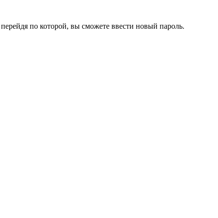
перейдя по которой, вы сможете ввести новый пароль.