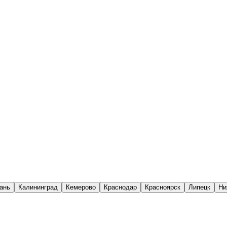
ань
Калининград
Кемерово
Краснодар
Красноярск
Липецк
Ни