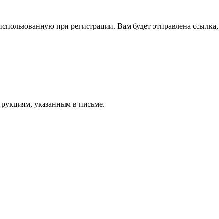
спользованную при регистрации. Вам будет отправлена ссылка, 
трукциям, указанным в письме.