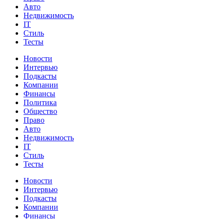
Авто
Недвижимость
IT
Стиль
Тесты
Новости
Интервью
Подкасты
Компании
Финансы
Политика
Общество
Право
Авто
Недвижимость
IT
Стиль
Тесты
Новости
Интервью
Подкасты
Компании
Финансы