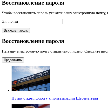
Восстановление пароля
Чтобы восстановить пароль укажите вашу электронную почту, и
Эл. почта
Выслать пароль
Восстановление пароля
На вашу электронную почту отправлено письмо. Следуйте инс
Продолжить
Путин открыл дорогу к приватизации Шереметьева