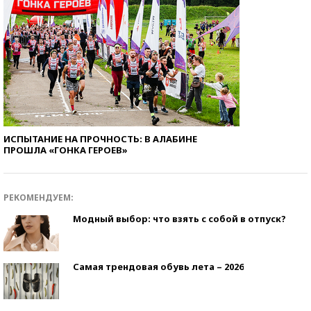
ИСПЫТАНИЕ НА ПРОЧНОСТЬ: В АЛАБИНЕ
ПРОШЛА «ГОНКА ГЕРОЕВ»
РЕКОМЕНДУЕМ:
Модный выбор: что взять с собой в отпуск?
Самая трендовая обувь лета – 2026