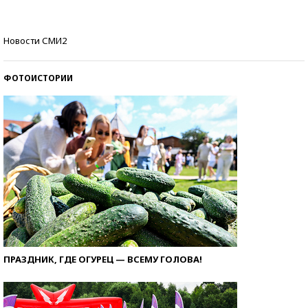
Самые модные пляжи — 2026
Новости СМИ2
ФОТОИСТОРИИ
ПРАЗДНИК, ГДЕ ОГУРЕЦ — ВСЕМУ ГОЛОВА!