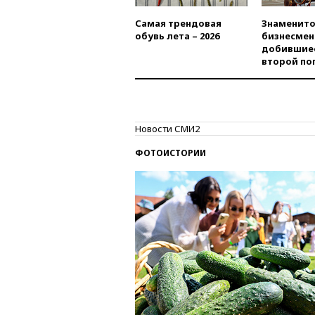
Самая трендовая
Знаменито
обувь лета – 2026
бизнесмен
добившиес
второй по
Новости СМИ2
ФОТОИСТОРИИ