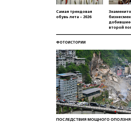
Самая трендовая
Знаменито
обувь лета – 2026
бизнесмен
добившиес
второй по
ФОТОИСТОРИИ
ПОСЛЕДСТВИЯ МОЩНОГО ОПОЛЗНЯ 