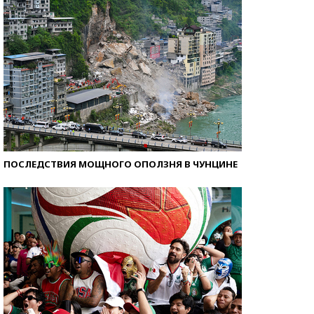
ПОСЛЕДСТВИЯ МОЩНОГО ОПОЛЗНЯ В ЧУНЦИНЕ