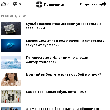
0
0
Поделиться
Подпишись
РЕКОМЕНДУЕМ:
Судьба наследства: истории удивительных
завещаний
Бизнес уходит под воду: зачем на суперъяхты
закупают субмарины
Путешествие в Исландию по следам
«Интерстеллара»
Модный выбор: что взять с собой в отпуск?
Самая трендовая обувь лета – 2026
Знаменитости и бизнесмены, добившиеся