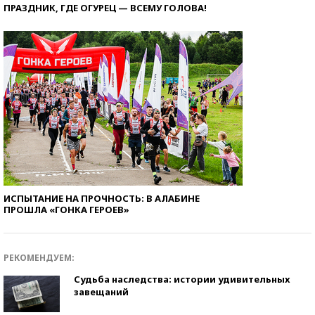
ПРАЗДНИК, ГДЕ ОГУРЕЦ — ВСЕМУ ГОЛОВА!
ИСПЫТАНИЕ НА ПРОЧНОСТЬ: В АЛАБИНЕ
ПРОШЛА «ГОНКА ГЕРОЕВ»
РЕКОМЕНДУЕМ:
Судьба наследства: истории удивительных
завещаний