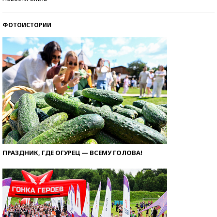
ФОТОИСТОРИИ
ПРАЗДНИК, ГДЕ ОГУРЕЦ — ВСЕМУ ГОЛОВА!