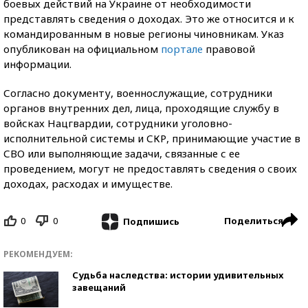
боевых действий на Украине от необходимости
представлять сведения о доходах.
Это же относится и к
командированным в новые регионы чиновникам. Указ
опубликован на официальном
портале
правовой
информации.
Согласно документу, военнослужащие, сотрудники
органов внутренних дел, лица, проходящие службу в
войсках Нацгвардии, сотрудники уголовно-
исполнительной системы и СКР, принимающие участие в
СВО или выполняющие задачи, связанные с ее
проведением, могут не предоставлять сведения о своих
доходах, расходах и имуществе.
0
0
Поделиться
Подпишись
РЕКОМЕНДУЕМ:
Судьба наследства: истории удивительных
завещаний