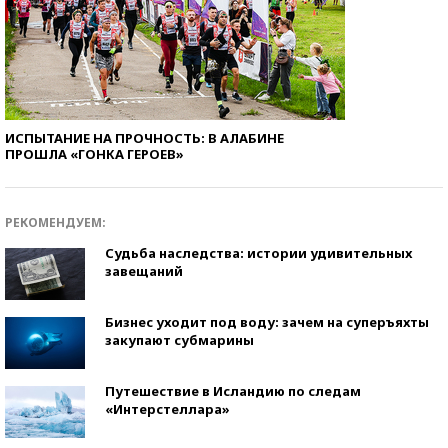
ИСПЫТАНИЕ НА ПРОЧНОСТЬ: В АЛАБИНЕ
ПРОШЛА «ГОНКА ГЕРОЕВ»
РЕКОМЕНДУЕМ:
Судьба наследства: истории удивительных
завещаний
Бизнес уходит под воду: зачем на суперъяхты
закупают субмарины
Путешествие в Исландию по следам
«Интерстеллара»