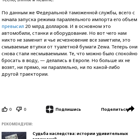
По данным же Федеральной таможенной службы, всего с
начала запуска режима параллельного импорта его объем
превысил
20 млрд долларов. И в основном это
автомобили, станки и оборудование. Но вот чего нам
никто не заменит и чье исчезновение все заметили, это
смываемые втулки от туалетной бумаги Zewa. Теперь они
снова стали несмываемыми. Те, что можно было спокойно
бросать в воду, — делались в Европе. Но больше их не
возят, ни прямо, ни параллельно, ни по какой-либо
другой траектории.
0
0
Поделиться
Подпишись
РЕКОМЕНДУЕМ:
Судьба наследства: истории удивительных