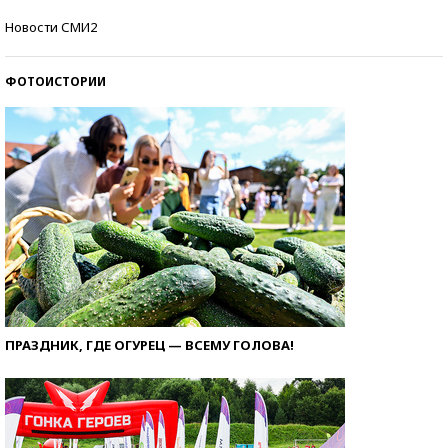
Кто изобрел средства связи?
Новости СМИ2
ФОТОИСТОРИИ
ПРАЗДНИК, ГДЕ ОГУРЕЦ — ВСЕМУ ГОЛОВА!