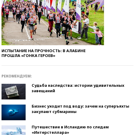
ИСПЫТАНИЕ НА ПРОЧНОСТЬ: В АЛАБИНЕ
ПРОШЛА «ГОНКА ГЕРОЕВ»
РЕКОМЕНДУЕМ:
Судьба наследства: истории удивительных
завещаний
Бизнес уходит под воду: зачем на суперъяхты
закупают субмарины
Путешествие в Исландию по следам
«Интерстеллара»