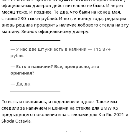
официальных дилеров действительно не было. И через
месяц тоже. И позднее. Те два, что были на конец мая,
стоили 230 тысяч рублей. И вот, к концу года, редакция
вновь решила проверить наличие лобового стекла на эту
машину. Звонок официальному дилеру:
— У нас две штуки есть в наличии — 115 874
рубля.
— Есть в наличии? Все, прекрасно, это
оригинал?
— Да, да.
То есть и появились, и подешевели вдвое. Также мы
следили за наличием и ценами на стекла для BMW Х5
предыдущего поколения и за стеклами для Kia Rio 2021 и
Skoda Octavia.